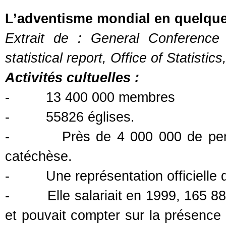
L’adventisme mondial en quelque
Extrait de : General Conference
statistical report, Office of Statistic
Activités cultuelles :
-
13 400 000 membres
-
55826 églises.
-
Près de 4 000 000 de per
catéchèse.
-
Une représentation officielle
-
Elle salariait en 1999, 165 
et pouvait compter sur la présence 