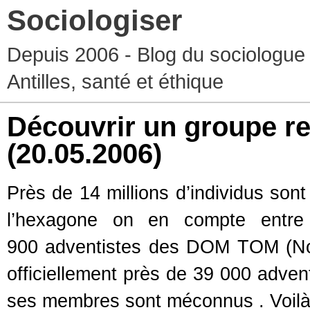
Sociologiser
Depuis 2006 - Blog du sociologue
Antilles, santé et éthique
Découvrir un groupe re
(20.05.2006)
Près de 14 millions d’individus son
l’hexagone on en compte entre
900 adventistes des DOM TOM (No
officiellement près de 39 000 advent
ses membres sont méconnus . Voilà 