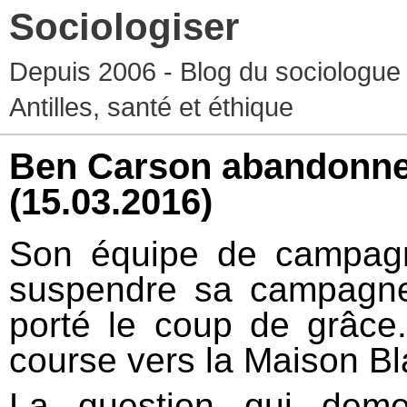
Sociologiser
Depuis 2006 - Blog du sociologue
Antilles, santé et éthique
Ben Carson abandonne 
(15.03.2016)
Son équipe de campagne
suspendre sa campagne.
porté le coup de grâce
course vers la Maison B
La question qui demeu