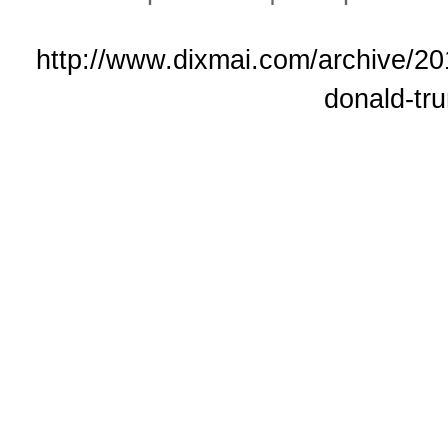
http://www.dixmai.com/archive/20
donald-tr