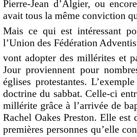
Pierre-Jean d’Algier, ou encor
avait tous la même conviction qu
Mais ce qui est intéressant p
l’Union des Fédération Adventist
vont adopter des millérites et p
Jour proviennent pour nombres
églises protestantes. L’exemple
doctrine du sabbat. Celle-ci en
millérite grâce à l’arrivée de ba
Rachel Oakes Preston. Elle est 
premières personnes qu’elle con