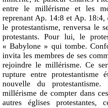
entre le millérisme et les mo
reprenant Ap. 14:8 et Ap. 18:4,
le protestantisme, renversa le 
protestants. Pour lui, le prot
« Babylone » qui tombe. Confo
invita les membres de ses comm
rejoindre le millérisme. Ce se
rupture entre protestantisme é
nouvelle du protestantisme
millérisme de compter dans ces
autres églises protestantes,