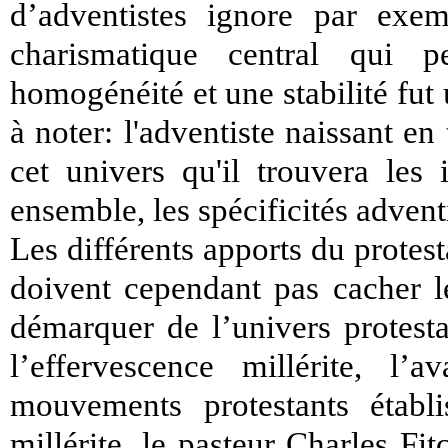
d’adventistes ignore par exe
charismatique central qui 
homogénéité et une stabilité fut
à noter: l'adventiste naissant en
cet univers qu'il trouvera les 
ensemble, les spécificités advent
Les différents apports du protes
doivent cependant pas cacher l
démarquer de l’univers protesta
l’effervescence millérite, l’
mouvements protestants établi
millérite, le pasteur Charles F