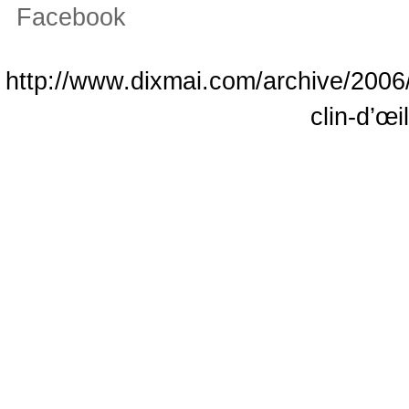
Facebook
http://www.dixmai.com/archive/2006/
clin-d’œil