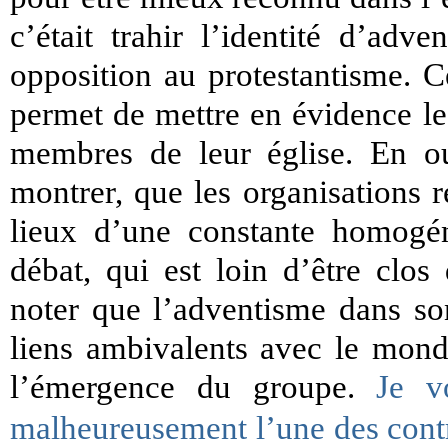
c’était trahir l’identité d’adv
opposition au protestantisme. C
permet de mettre en évidence les
membres de leur église. En o
montrer, que les organisations r
lieux d’une constante homogén
débat, qui est loin d’être clos
noter que l’adventisme dans son
liens ambivalents avec le monde
l’émergence du groupe.
Je v
malheureusement l’une des contr