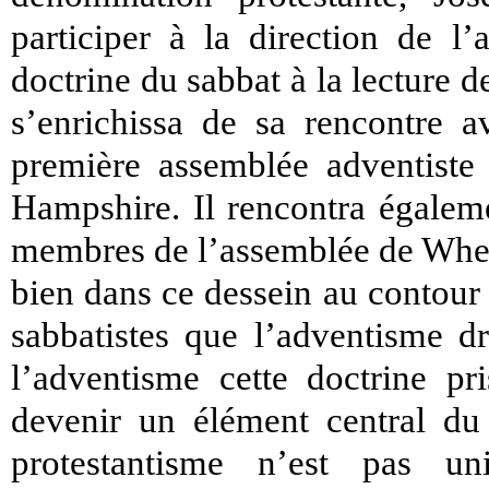
participer à la direction de l’
doctrine du sabbat à la lecture d
s’enrichissa de sa rencontre a
première assemblée adventiste
Hampshire. Il rencontra égaleme
membres de l’assemblée de Wheel
bien dans ce dessein au contour r
sabbatistes que l’adventisme dr
l’adventisme cette doctrine pr
devenir un élément central du 
protestantisme n’est pas u