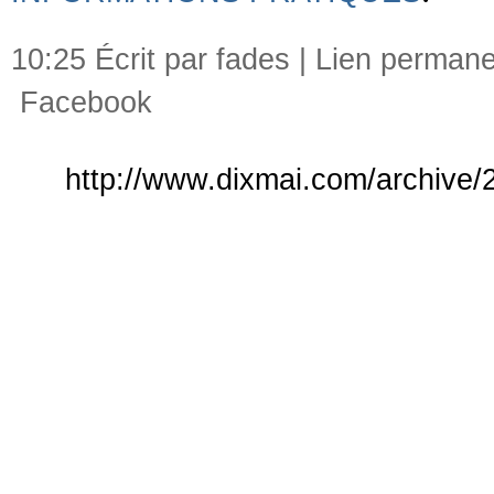
10:25 Écrit par fades |
Lien permane
Facebook
http://www.dixmai.com/archive/