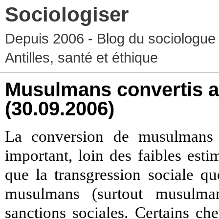
Sociologiser
Depuis 2006 - Blog du sociologue
Antilles, santé et éthique
Musulmans convertis a
(30.09.2006)
La conversion de musulmans 
important, loin des faibles esti
que la transgression sociale q
musulmans (surtout musulma
sanctions sociales. Certains ch