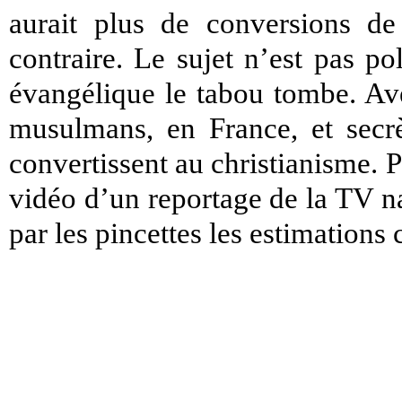
aurait plus de conversions d
contraire. Le sujet n’est pas p
évangélique le tabou tombe. Ave
musulmans, en France, et sec
convertissent au christianisme. P
vidéo d’un reportage de la TV na
par les pincettes les estimations 