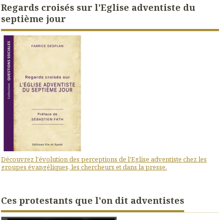
Regards croisés sur l'Eglise adventiste du
septième jour
Découvrez l'évolution des perceptions de l'Eglise adventiste chez les
groupes évangéliques, les chercheurs et dans la presse.
Ces protestants que l'on dit adventistes