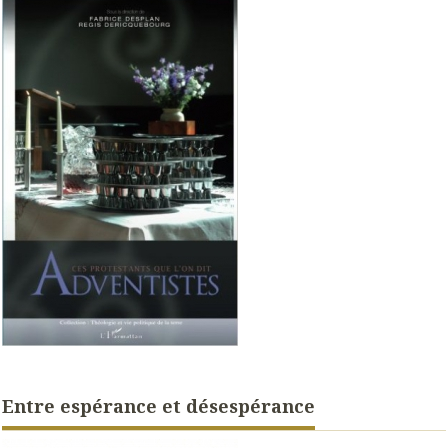
Entre espérance et désespérance