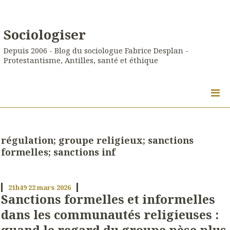
Sociologiser
Depuis 2006 - Blog du sociologue Fabrice Desplan -
Protestantisme, Antilles, santé et éthique
régulation; groupe religieux; sanctions
formelles; sanctions inf
21h49
22
mars 2026
Sanctions formelles et informelles
dans les communautés religieuses :