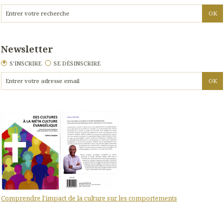
Newsletter
S'INSCRIRE
SE DÉSINSCRIRE
Comprendre l'impact de la culture sur les comportements