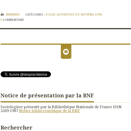
IMPRIMER
CATÉGORIES :
EGLISE ADVENTISTE DU SEPTIÈME JOUR
0
COMMENTAIRE
Notice de présentation par la BNF
Sociologiser présenté par la Bibliothèque Nationale de France ISSN
2269-1987
Notice bibliographique de la BNF
Rechercher