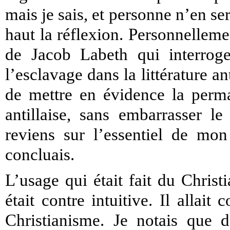
mais je sais, et personne n’en se
haut la réflexion. Personnellement
de
Jacob Labeth qui interrog
l’esclavage dans la littérature an
de mettre en évidence la perma
antillaise, sans embarrasser le
reviens sur l’essentiel de mo
concluais.
L’usage qui était fait du Chris
était contre intuitive. Il allait
Christianisme. Je notais que d