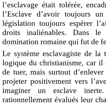
l’esclavage était tolérée, encad
l’Esclave d’avoir toujours un
législation toujours espérer l’
droits inaliénables. Dans 
domination romaine qui fut de fer
Le système esclavagiste de la tr
logique du christianisme, car i
de tuer, mais surtout d’enlever
projeter positivement vers l’ave
imaginer un esclave inerte
rationnellement évalués leur cha