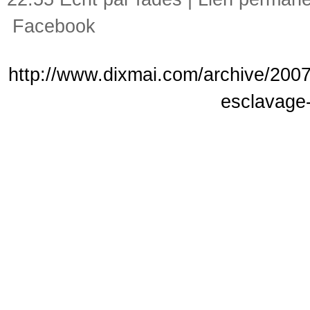
Facebook
http://www.dixmai.com/archive/2007/
esclavage-