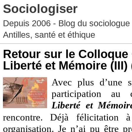
Sociologiser
Depuis 2006 - Blog du sociologue
Antilles, santé et éthique
Retour sur le Colloque
Liberté et Mémoire (III)
Avec plus d’une s
participation au
Liberté
et
Mémoir
rencontre. Déjà félicitation
organisation. Je n’ai pu être p