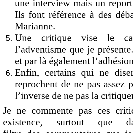
une interview mais un reporta
Ils font référence à des déb
Marianne.
Une critique vise le car
l’adventisme que je présente
et par là également l’adhésion
Enfin, certains qui ne dise
reprochent de ne pas assez 
l’inverse de ne pas la critiquer
Je ne commente pas ces criti
existence, surtout que 