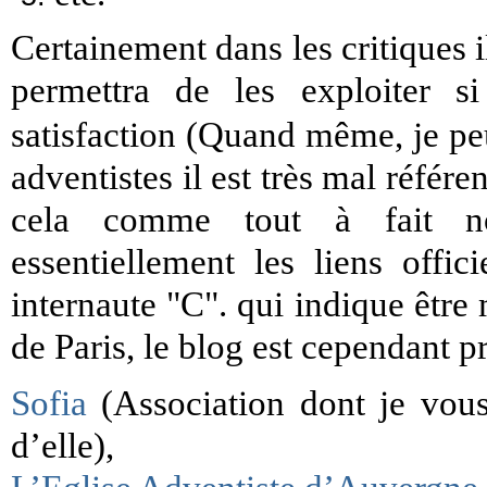
Certainement dans les critiques il
permettra de les exploiter si
satisfaction (Quand même, je peux
adventistes il est très mal référe
cela comme tout à fait nor
essentiellement les liens offic
internaute "C". qui indique êtr
de Paris, le blog est cependant pr
Sofia
(Association dont je vous 
d’elle),