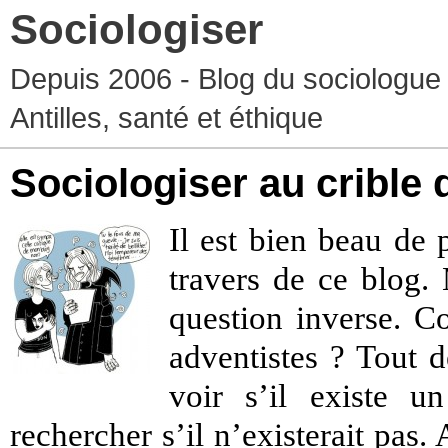
Sociologiser
Depuis 2006 - Blog du sociologue
Antilles, santé et éthique
Sociologiser au crible 
Il est bien beau de
travers de ce blog. 
question inverse. C
adventistes ? Tout d
voir s’il existe u
rechercher s’il n’existerait pas.