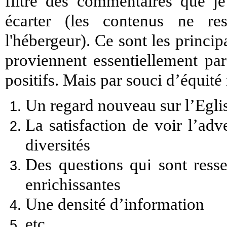
filtre des commentaires que je 
écarter (les contenus ne re
l'hébergeur).
Ce sont les princip
proviennent essentiellement par
positifs. Mais par souci d’équité
Un regard nouveau sur l’Egli
La satisfaction de voir l’a
diversités
Des questions qui sont ress
enrichissantes
Une densité d’information
etc.