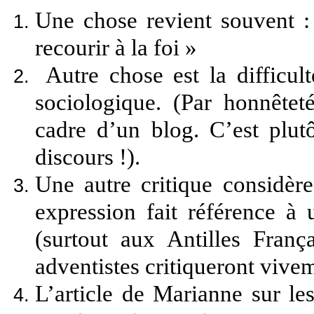
Une chose revient souvent : 
recourir à la foi »
Autre chose est la difficul
sociologique. (Par honnêteté
cadre d’un blog. C’est plu
discours !).
Une autre critique considère
expression fait référence à 
(surtout aux Antilles Franç
adventistes critiqueront vive
L’article de Marianne sur les