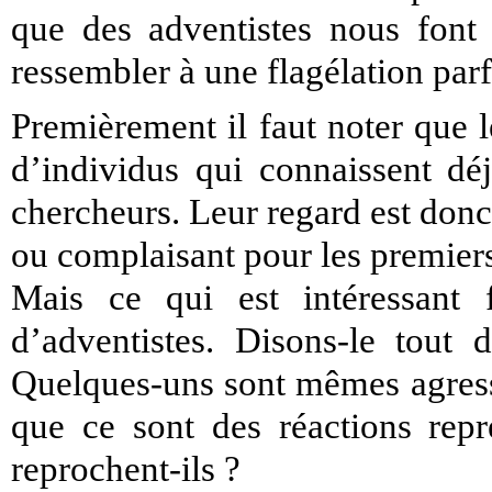
que des adventistes nous font 
ressembler à une flagélation parf
Premièrement il faut noter que 
d’individus qui connaissent d
chercheurs. Leur regard est don
ou complaisant pour les premier
Mais ce qui est intéressant 
d’adventistes. Disons-le tout d
Quelques-uns sont mêmes agressi
que ce sont des réactions repr
reprochent-ils ?