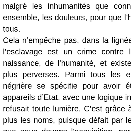
malgré les inhumanités que conn
ensemble, les douleurs, pour que l’h
tous.
Cela n’empêche pas, dans la lignée
l’esclavage est un crime contre 
naissance, de l’humanité, et exis
plus perverses. Parmi tous les es
négrière se spécifie pour avoir 
appareils d’Etat, avec une logique i
refusait toute lumière. C’est grâce
plus les noms, puisque défait par le