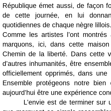
République émet aussi, de façon for
de cette journée, en lui donnan
quotidiennes de chaque nègre lillois
Comme les artistes l’ont montrés 
marquons, ici, dans cette maison
Chemin de la liberté. Dans cette v
d’autres inhumanités, être ensembl
officiellement opprimés, dans une
Ensemble protégeons notre bien co
aujourd’hui être une expérience con
L’envie est de terminer sur une