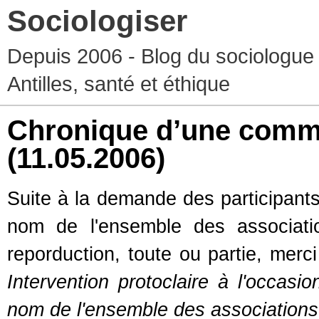
Sociologiser
Depuis 2006 - Blog du sociologue
Antilles, santé et éthique
Chronique d’une commém
(11.05.2006)
Suite à la demande des participants,
nom de l'ensemble des associati
reporduction, toute ou partie, merc
Intervention protoclaire à l'occas
nom de l'ensemble des associations