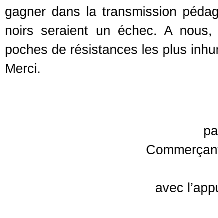
gagner dans la transmission pédag
noirs seraient un échec. A nous,
poches de résistances les plus inh
Merci.
pa
Commerçants
avec l’appu