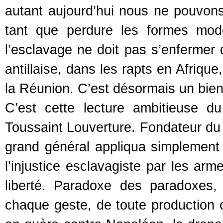
autant aujourd’hui nous ne pouvon
tant que perdure les formes moder
l’esclavage ne doit pas s’enfermer 
antillaise, dans les rapts en Afriq
la Réunion. C’est désormais un bi
C’est cette lecture ambitieuse du 
Toussaint Louverture. Fondateur du 
grand général appliqua simplement
l’injustice esclavagiste par les arm
liberté. Paradoxe des paradoxes,
chaque geste, de toute production cu