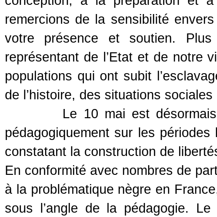
conception, à la préparation et à
remercions de la sensibilité enver
votre présence et soutien. Plus
représentant de l’Etat et de notre v
populations qui ont subit l’esclava
de l’histoire, des situations sociale
Le 10 mai est désormais une d
pédagogiquement sur les périodes l
constatant la construction de libertés 
En conformité avec nombres de parte
à la problématique nègre en France,
sous l’angle de la pédagogie. Le b