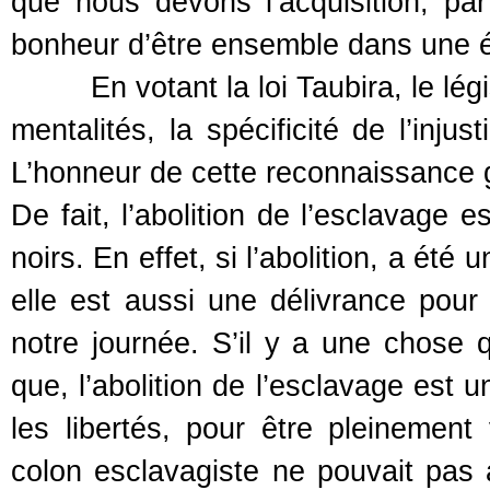
que nous devons l’acquisition, par 
bonheur d’être ensemble dans une ég
En votant la loi Taubira, le législ
mentalités, la spécificité de l’inju
L’honneur de cette reconnaissance g
De fait, l’abolition de l’esclavage 
noirs. En effet, si l’abolition, a ét
elle est aussi une délivrance pour 
notre journée. S’il y a une chose 
que, l’abolition de l’esclavage est 
les libertés, pour être pleinement
colon esclavagiste ne pouvait pas a