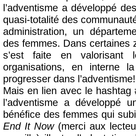
l’adventisme a développé de
quasi-totalité des communauté
administration, un départe
des femmes. Dans certaines zo
s’est faite en valorisan
organisations, en interne 
progresser dans l’adventisme!
Mais en lien avec le hashtag 
l’adventisme a développé u
bénéfice des femmes qui sub
End It Now
(merci aux lecteu