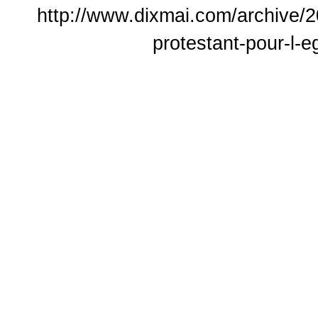
http://www.dixmai.com/archive/2
protestant-pour-l-