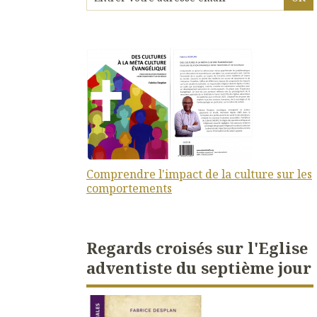
Comprendre l'impact de la culture sur les
comportements
Regards croisés sur l'Eglise
adventiste du septième jour