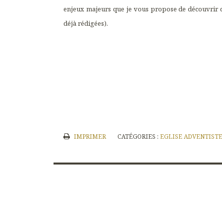
enjeux majeurs que je vous propose de découvrir d
déjà rédigées).
IMPRIMER
CATÉGORIES :
EGLISE ADVENTISTE