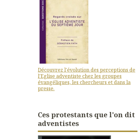
Découvrez l'évolution des perceptions de
l'Eglise adventiste chez les groupes
évangéliques, les chercheurs et dans la
presse.
Ces protestants que l'on dit
adventistes