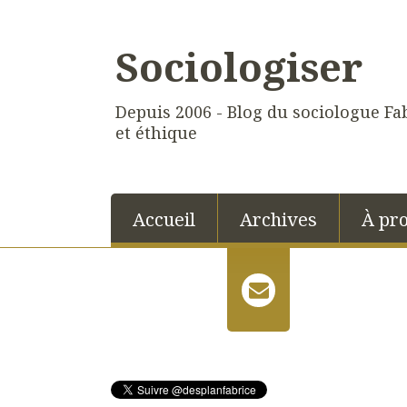
Sociologiser
Depuis 2006 - Blog du sociologue Fab
et éthique
Accueil
Archives
À pr