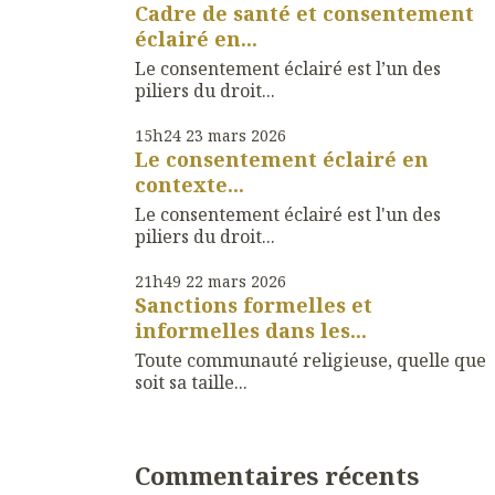
Cadre de santé et consentement
éclairé en...
Le consentement éclairé est l’un des
piliers du droit...
15h24
23
mars 2026
Le consentement éclairé en
contexte...
Le consentement éclairé est l'un des
piliers du droit...
21h49
22
mars 2026
Sanctions formelles et
informelles dans les...
Toute communauté religieuse, quelle que
soit sa taille...
Commentaires récents