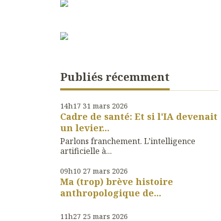
Publiés récemment
14h17
31
mars 2026
Cadre de santé: Et si l'IA devenait
un levier...
Parlons franchement. L’intelligence
artificielle à...
09h10
27
mars 2026
Ma (trop) brève histoire
anthropologique de...
11h27
25
mars 2026