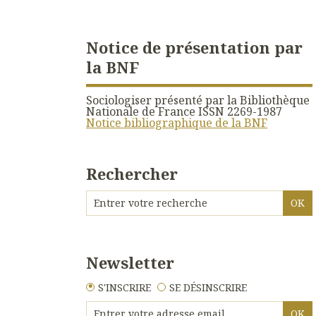
Notice de présentation par
la BNF
Sociologiser présenté par la Bibliothèque
Nationale de France ISSN 2269-1987
Notice bibliographique de la BNF
Rechercher
Newsletter
S'INSCRIRE
SE DÉSINSCRIRE