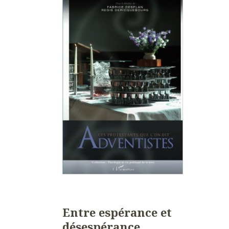
Entre espérance et
désespérance