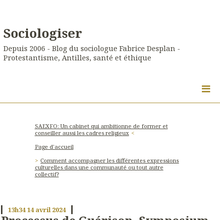
Sociologiser
Depuis 2006 - Blog du sociologue Fabrice Desplan -
Protestantisme, Antilles, santé et éthique
SAEXFO: Un cabinet qui ambitionne de former et
conseiller aussi les cadres religieux
Page d'accueil
Comment accompagner les différentes expressions
culturelles dans une communauté ou tout autre
collectif?
13h34
14
avril 2024