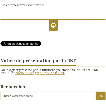
Les commentaires sont fermés.
Notice de présentation par la BNF
Sociologiser présenté par la Bibliothèque Nationale de France ISSN
2269-1987
Notice bibliographique de la BNF
Rechercher