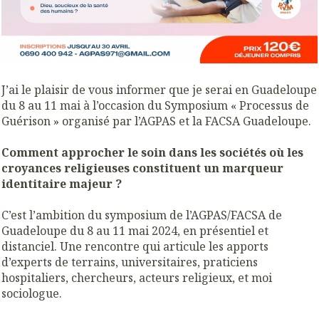
J’ai le plaisir de vous informer que je serai en Guadeloupe
du 8 au 11 mai à l’occasion du Symposium « Processus de
Guérison » organisé par l’AGPAS et la FACSA Guadeloupe.
Comment approcher le soin dans les sociétés où les
croyances religieuses constituent un marqueur
identitaire majeur ?
C’est l’ambition du symposium de l’AGPAS/FACSA de
Guadeloupe du 8 au 11 mai 2024, en présentiel et
distanciel. Une rencontre qui articule les apports
d’experts de terrains, universitaires, praticiens
hospitaliers, chercheurs, acteurs religieux, et moi
sociologue.