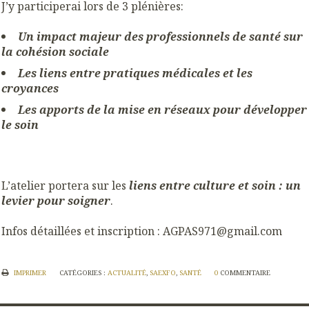
J’y participerai lors de 3 plénières:
Un impact majeur des professionnels de santé sur
la cohésion sociale
Les liens entre pratiques médicales et les
croyances
Les apports de la mise en réseaux pour développer
le soin
L’atelier portera sur les
liens entre culture et soin : un
levier pour soigner
.
Infos détaillées et inscription : AGPAS971@gmail.com
IMPRIMER
CATÉGORIES :
ACTUALITÉ
,
SAEXFO
,
SANTÉ
0
COMMENTAIRE