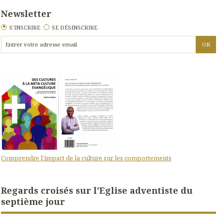
Newsletter
S'INSCRIRE
SE DÉSINSCRIRE
Comprendre l'impact de la culture sur les comportements
Regards croisés sur l'Eglise adventiste du
septième jour