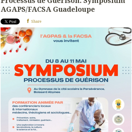
Processus de Guérison. Symposium
AGAPS/FACSA Guadeloupe
Share