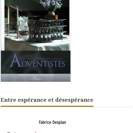
Entre espérance et désespérance