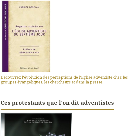
Découvrez l'évolution des perceptions de l'Eglise adventiste chez les
groupes évangéliques, les chercheurs et dans la presse.
Ces protestants que l'on dit adventistes