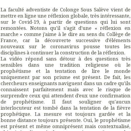
La faculté adventiste de Colonge Sous Salève vient de
mettre en ligne une réflexion globale, très intéressante,
sur le Covid-19, à partir de questions qui lui sont
remontées. Notons qu’il s’agit d’une « réflexion en
marche » comme j’aime à le dire au sens du Collège de
France, car la découverte successive d’éléments
nouveaux sur le coronavirus pousse toutes les
disciplines à continuer la construction de la réflexion.
La vidéo répond sans détour à des questions très
sensibles dans une tradition religieuse où le
prophétisme et la tentation de lire le monde
uniquement par son prisme est présent. De fait, les
chercheurs enseignants naviguent dans un cadre qu’ils
connaissent parfaitement mais avec le risque de
surprendre ceux qui attendent d’eux une confirmation
de prophétisme. Il faut souligner qu'aucun
interlocuteur est tombé dans la tentation de la fièvre
prophétique. La mesure est toujours gardée et la
bonne distance toujours présente. Oui, le prophétisme
est présent et même omniprésent mais contextualisé,