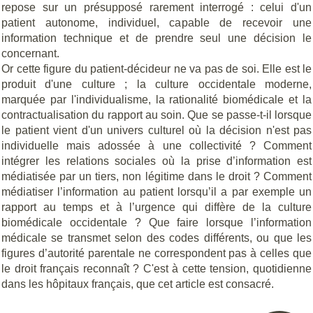
repose sur un présupposé rarement interrogé : celui d'un
patient autonome, individuel, capable de recevoir une
information technique et de prendre seul une décision le
concernant.
Or cette figure du patient-décideur ne va pas de soi. Elle est le
produit d'une culture ; la culture occidentale moderne,
marquée par l'individualisme, la rationalité biomédicale et la
contractualisation du rapport au soin. Que se passe-t-il lorsque
le patient vient d'un univers culturel où la décision n'est pas
individuelle mais adossée à une collectivité ? Comment
intégrer les relations sociales où la prise d’information est
médiatisée par un tiers, non légitime dans le droit ? Comment
médiatiser l’information au patient lorsqu’il a par exemple un
rapport au temps et à l’urgence qui diffère de la culture
biomédicale occidentale ? Que faire lorsque l’information
médicale se transmet selon des codes différents, ou que les
figures d’autorité parentale ne correspondent pas à celles que
le droit français reconnaît ? C'est à cette tension, quotidienne
dans les hôpitaux français, que cet article est consacré.