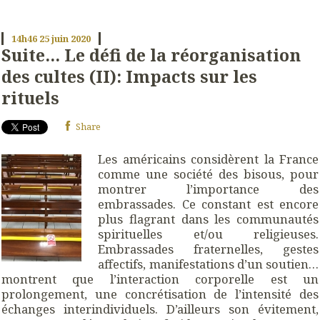
14h46
25
juin 2020
Suite... Le défi de la réorganisation
des cultes (II): Impacts sur les
rituels
Share
Les américains considèrent la France
comme une société des bisous, pour
montrer l’importance des
embrassades. Ce constant est encore
plus flagrant dans les communautés
spirituelles et/ou religieuses.
Embrassades fraternelles, gestes
affectifs, manifestations d’un soutien…
montrent que l’interaction corporelle est un
prolongement, une concrétisation de l’intensité des
échanges interindividuels. D’ailleurs son évitement,