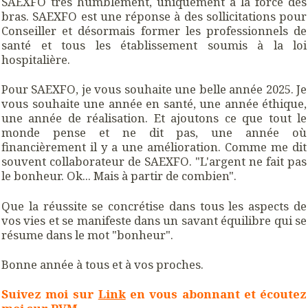
SAEXFO très humblement, uniquement à la force des
bras. SAEXFO est une réponse à des sollicitations pour
Conseiller et désormais former les professionnels de
santé et tous les établissement soumis à la loi
hospitalière.
Pour SAEXFO, je vous souhaite une belle année 2025. Je
vous souhaite une année en santé, une année éthique,
une année de réalisation. Et ajoutons ce que tout le
monde pense et ne dit pas, une année où
financièrement il y a une amélioration. Comme me dit
souvent collaborateur de SAEXFO. "L'argent ne fait pas
le bonheur. Ok... Mais à partir de combien".
Que la réussite se concrétise dans tous les aspects de
vos vies et se manifeste dans un savant équilibre qui se
résume dans le mot "bonheur".
Bonne année à tous et à vos proches.
Suivez moi sur
Link
en vous abonnant et écoutez