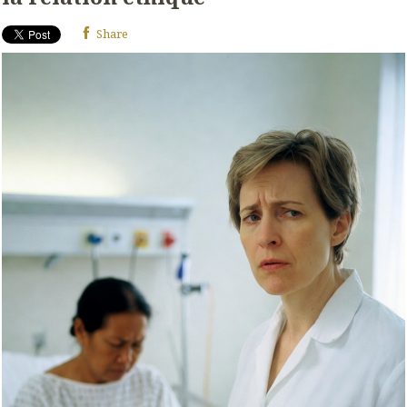
Share