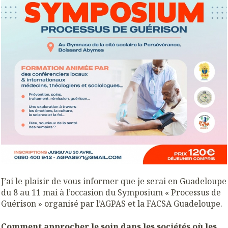
J’ai le plaisir de vous informer que je serai en Guadeloupe
du 8 au 11 mai à l’occasion du Symposium « Processus de
Guérison » organisé par l’AGPAS et la FACSA Guadeloupe.
Comment approcher le soin dans les sociétés où les