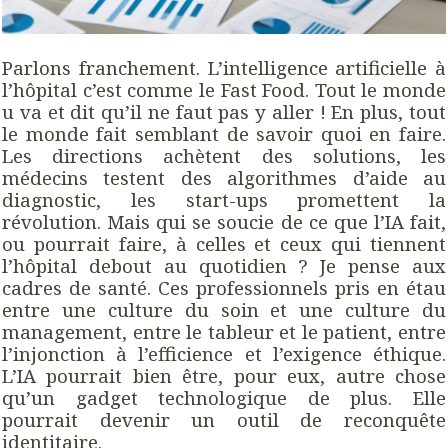
Parlons franchement. L’intelligence artificielle à
l’hôpital c’est comme le Fast Food. Tout le monde
u va et dit qu’il ne faut pas y aller ! En plus, tout
le monde fait semblant de savoir quoi en faire.
Les directions achètent des solutions, les
médecins testent des algorithmes d’aide au
diagnostic, les start-ups promettent la
révolution. Mais qui se soucie de ce que l’IA fait,
ou pourrait faire, à celles et ceux qui tiennent
l’hôpital debout au quotidien ? Je pense aux
cadres de santé. Ces professionnels pris en étau
entre une culture du soin et une culture du
management, entre le tableur et le patient, entre
l’injonction à l’efficience et l’exigence éthique.
L’IA pourrait bien être, pour eux, autre chose
qu’un gadget technologique de plus. Elle
pourrait devenir un outil de reconquête
identitaire.