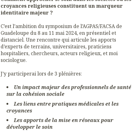
croyances religieuses constituent un marqueur
identitaire majeur ?
C’est l’ambition du symposium de l’AGPAS/FACSA de
Guadeloupe du 8 au 11 mai 2024, en présentiel et
distanciel. Une rencontre qui articule les apports
d’experts de terrains, universitaires, praticiens
hospitaliers, chercheurs, acteurs religieux, et moi
sociologue.
J’y participerai lors de 3 plénières:
Un impact majeur des professionnels de santé
sur la cohésion sociale
Les liens entre pratiques médicales et les
croyances
Les apports de la mise en réseaux pour
développer le soin