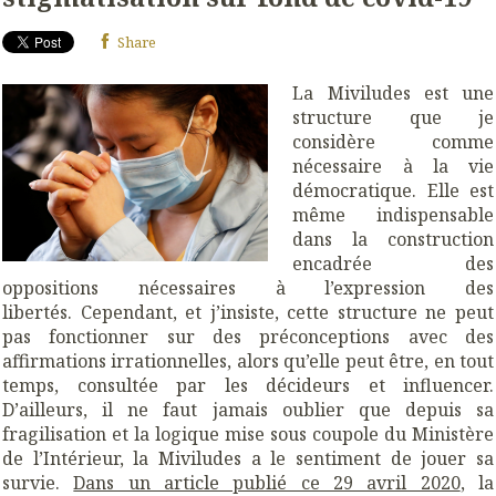
Share
La Miviludes est une
structure que je
considère comme
nécessaire à la vie
démocratique. Elle est
même indispensable
dans la construction
encadrée des
oppositions nécessaires à l’expression des
libertés.
Cependant, et j’insiste, cette structure ne peut
pas fonctionner sur des préconceptions avec des
affirmations irrationnelles, alors qu’elle peut être, en tout
temps, consultée par les décideurs et influencer.
D’ailleurs, il ne faut jamais oublier que depuis sa
fragilisation et la logique mise sous coupole du Ministère
de l’Intérieur, la Miviludes a le sentiment de jouer sa
survie.
Dans un article publié ce 29 avril 2020
, la