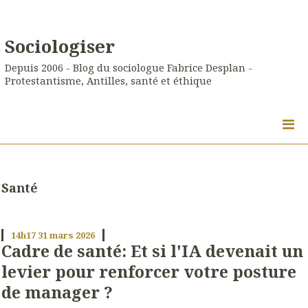
Sociologiser
Depuis 2006 - Blog du sociologue Fabrice Desplan -
Protestantisme, Antilles, santé et éthique
Santé
14h17
31
mars 2026
Cadre de santé: Et si l'IA devenait un
levier pour renforcer votre posture
de manager ?