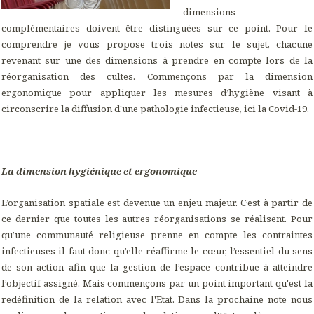
dimensions
complémentaires doivent être distinguées sur ce point. Pour le
comprendre je vous propose trois notes sur le sujet, chacune
revenant sur une des dimensions à prendre en compte lors de la
réorganisation des cultes. Commençons par la dimension
ergonomique pour appliquer les mesures d’hygiène visant à
circonscrire la diffusion d'une pathologie infectieuse, ici la Covid-19.
La dimension hygiénique et ergonomique
L’organisation spatiale est devenue un enjeu majeur. C’est à partir de
ce dernier que toutes les autres réorganisations se réalisent. Pour
qu’une communauté religieuse prenne en compte les contraintes
infectieuses il faut donc qu’elle réaffirme le cœur, l’essentiel du sens
de son action afin que la gestion de l’espace contribue à atteindre
l’objectif assigné. Mais commençons par un point important qu'est la
redéfinition de la relation avec l'Etat. Dans la prochaine note nous