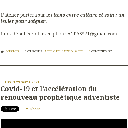
L’atelier portera sur les
liens entre culture et soin : un
levier pour soigner
.
Infos détaillées et inscription : AGPAS971@gmail.com
IMPRIMER
CATÉGORIES :
ACTUALITÉ
,
SAEXFO
,
SANTÉ
0
COMMENTAIRE
10h14
29
mars 2021
Covid-19 et l’accélération du
renouveau prophétique adventiste
Share