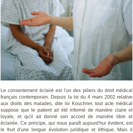
Le consentement éclairé est l'un des piliers du droit médical
français contemporain. Depuis la loi du 4 mars 2002 relative
aux droits des malades, dite loi Kouchner, tout acte médical
suppose que le patient ait été informé de manière claire et
loyale, et qu'il ait donné son accord de manière libre et
éclairée. Ce principe, qui nous paraît aujourd'hui évident, est
le fruit d'une longue évolution juridique et éthique. Mais il