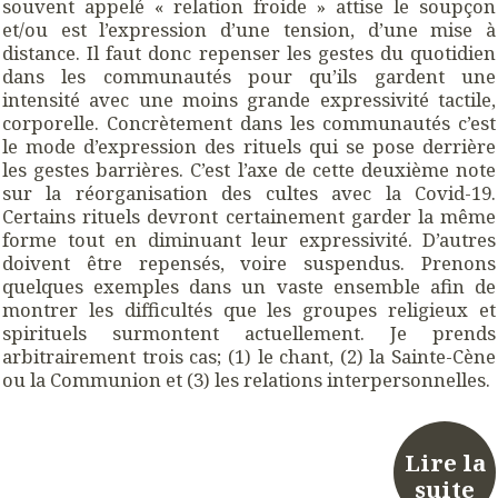
souvent appelé « relation froide » attise le soupçon
et/ou est l’expression d’une tension, d’une mise à
distance. Il faut donc repenser les gestes du quotidien
dans les communautés pour qu’ils gardent une
intensité avec une moins grande expressivité tactile,
corporelle. Concrètement dans les communautés c’est
le mode d’expression des rituels qui se pose derrière
les gestes barrières. C’est l’axe de cette deuxième note
sur la réorganisation des cultes avec la Covid-19.
Certains rituels devront certainement garder la même
forme tout en diminuant leur expressivité. D’autres
doivent être repensés, voire suspendus. Prenons
quelques exemples dans un vaste ensemble afin de
montrer les difficultés que les groupes religieux et
spirituels surmontent actuellement. Je prends
arbitrairement trois cas; (1) le chant, (2) la Sainte-Cène
ou la Communion et (3) les relations interpersonnelles.
Lire la
suite