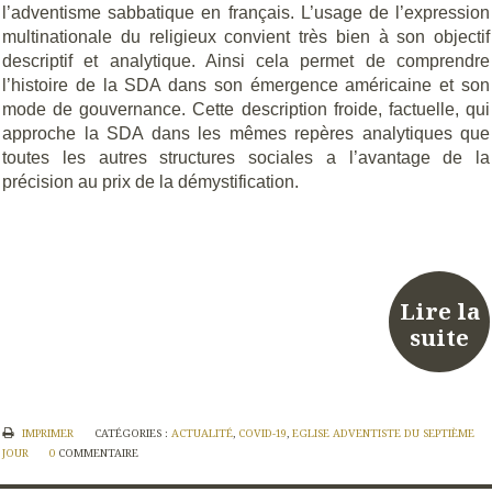
l’adventisme sabbatique en français. L’usage de l’expression
multinationale du religieux convient très bien à son objectif
descriptif et analytique. Ainsi cela permet de comprendre
l’histoire de la SDA dans son émergence américaine et son
mode de gouvernance. Cette description froide, factuelle, qui
approche la SDA dans les mêmes repères analytiques que
toutes les autres structures sociales a l’avantage de la
précision au prix de la démystification.
Lire la
suite
IMPRIMER
CATÉGORIES :
ACTUALITÉ
,
COVID-19
,
EGLISE ADVENTISTE DU SEPTIÈME
JOUR
0
COMMENTAIRE