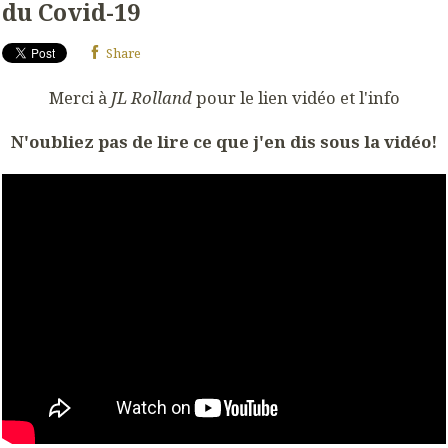
du Covid-19
Share
Merci à
JL Rolland
pour le lien vidéo et l'info
N'oubliez pas de lire ce que j'en dis sous la vidéo!