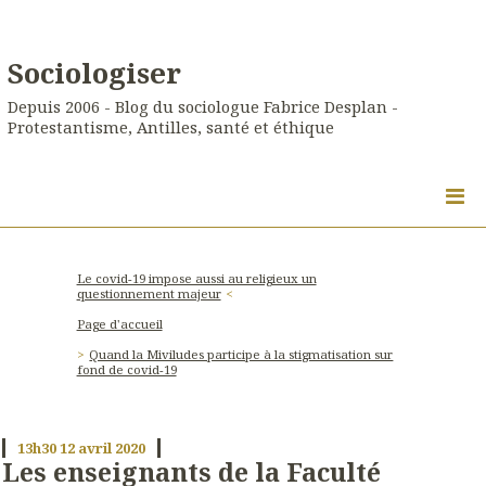
Sociologiser
Depuis 2006 - Blog du sociologue Fabrice Desplan -
Protestantisme, Antilles, santé et éthique
Le covid-19 impose aussi au religieux un
questionnement majeur
Page d'accueil
Quand la Miviludes participe à la stigmatisation sur
fond de covid-19
13h30
12
avril 2020
Les enseignants de la Faculté