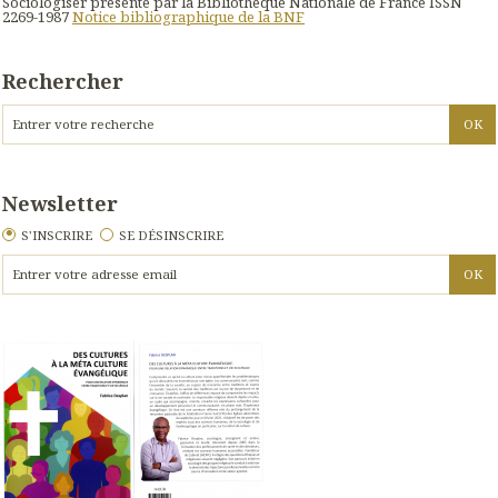
Sociologiser présenté par la Bibliothèque Nationale de France ISSN
2269-1987
Notice bibliographique de la BNF
Rechercher
Newsletter
S'INSCRIRE
SE DÉSINSCRIRE