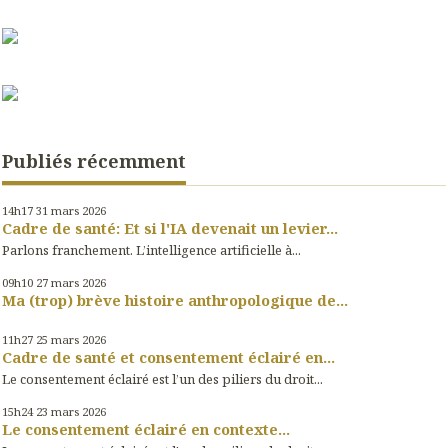
Publiés récemment
14h17
31
mars 2026
Cadre de santé: Et si l'IA devenait un levier...
Parlons franchement. L’intelligence artificielle à...
09h10
27
mars 2026
Ma (trop) brève histoire anthropologique de...
11h27
25
mars 2026
Cadre de santé et consentement éclairé en...
Le consentement éclairé est l’un des piliers du droit...
15h24
23
mars 2026
Le consentement éclairé en contexte...