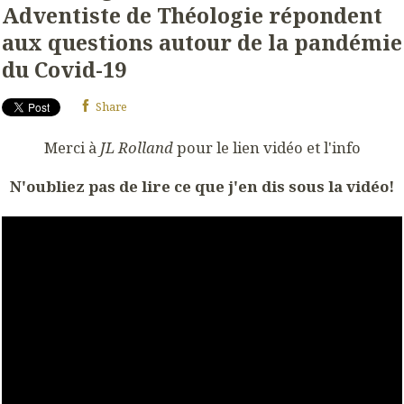
Adventiste de Théologie répondent
aux questions autour de la pandémie
du Covid-19
Share
Merci à
JL Rolland
pour le lien vidéo et l'info
N'oubliez pas de lire ce que j'en dis sous la vidéo!