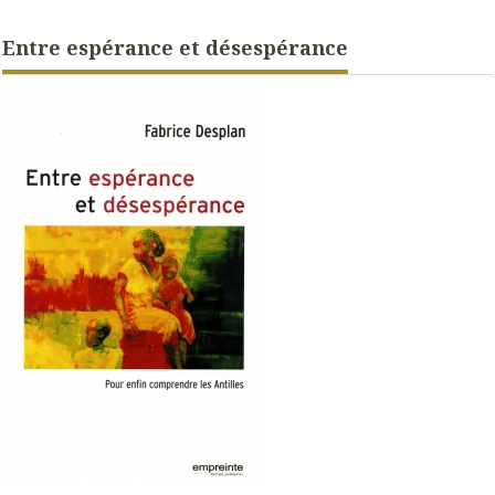
Entre espérance et désespérance