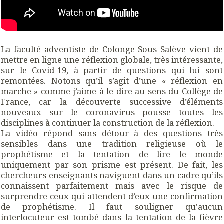
La faculté adventiste de Colonge Sous Salève vient de
mettre en ligne une réflexion globale, très intéressante,
sur le Covid-19, à partir de questions qui lui sont
remontées. Notons qu’il s’agit d’une « réflexion en
marche » comme j’aime à le dire au sens du Collège de
France, car la découverte successive d’éléments
nouveaux sur le coronavirus pousse toutes les
disciplines à continuer la construction de la réflexion.
La vidéo répond sans détour à des questions très
sensibles dans une tradition religieuse où le
prophétisme et la tentation de lire le monde
uniquement par son prisme est présent. De fait, les
chercheurs enseignants naviguent dans un cadre qu’ils
connaissent parfaitement mais avec le risque de
surprendre ceux qui attendent d’eux une confirmation
de prophétisme. Il faut souligner qu'aucun
interlocuteur est tombé dans la tentation de la fièvre