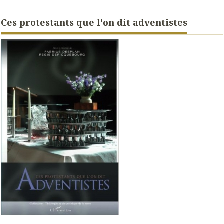
Ces protestants que l'on dit adventistes