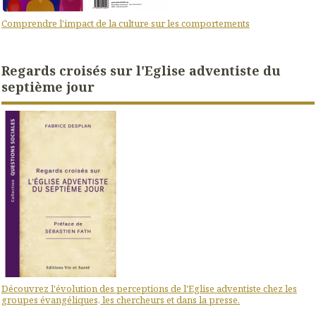
Comprendre l'impact de la culture sur les comportements
Regards croisés sur l'Eglise adventiste du
septième jour
Découvrez l'évolution des perceptions de l'Eglise adventiste chez les
groupes évangéliques, les chercheurs et dans la presse.