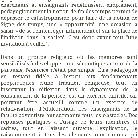
chercheurs et enseignants redéfinissent simplement,
pédagogiquement la notion de fin des temps permet de
dépasser le catastrophisme pour faire de la notion de
Signe des temps, une « opportunité, une occasion à
saisir » de se réinterroger intimement et sur la place de
l’individu dans la société. C’est donc avant tout "une
invitation à veiller".
Dans un groupe religieux où les membres sont
sensibilisés à développer une sémantique autour de la
parousie, l’exercice n’était pas simple. Être pédagogue
en restant fidèle à l’esprit aux fondamentaux
prophétiques d’une tradition religieuse, tout en
inscrivant la réflexion dans le dynamisme de la
construction de la pensée, est un exercice difficile, car
pouvant être accueilli comme un exercice de
relativisation, d’édulcoration. Les enseignants de la
faculté adventiste ont surmonté tous les obstacles. Des
réponses pratiques à l’usage de leurs membres et
cadres, tout en laissant ouverte l’explication, le
raisonnement à tous les éléments non connus qui