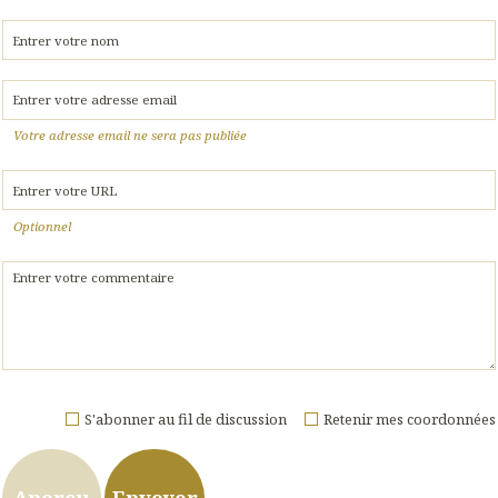
Votre adresse email ne sera pas publiée
Optionnel
S'abonner au fil de discussion
Retenir mes coordonnées