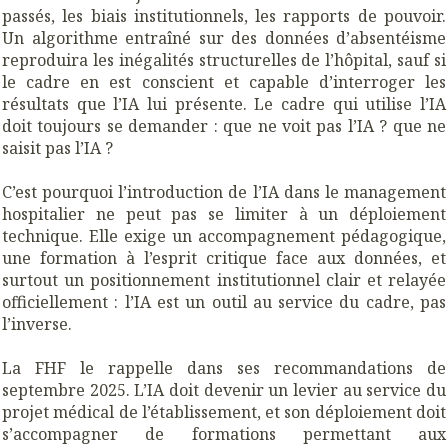
passés, les biais institutionnels, les rapports de pouvoir.
Un algorithme entraîné sur des données d’absentéisme
reproduira les inégalités structurelles de l’hôpital, sauf si
le cadre en est conscient et capable d’interroger les
résultats que l’IA lui présente. Le cadre qui utilise l’IA
doit toujours se demander : que ne voit pas l’IA ? que ne
saisit pas l’IA ?
C’est pourquoi l’introduction de l’IA dans le management
hospitalier ne peut pas se limiter à un déploiement
technique. Elle exige un accompagnement pédagogique,
une formation à l’esprit critique face aux données, et
surtout un positionnement institutionnel clair et relayée
officiellement : l’IA est un outil au service du cadre, pas
l’inverse.
La FHF le rappelle dans ses recommandations de
septembre 2025. L’IA doit devenir un levier au service du
projet médical de l’établissement, et son déploiement doit
s’accompagner de formations permettant aux