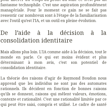
fantasme technophile. C’est une aspiration profondément
managériale. Pour le moment ce gain ne se fait pas
ressentir car nombreux sont à l’étape de la familiarisation
avec l’outil qu’est l’IA, et un outil en pleine évolution.
De l’aide à la décision à la
consolidation identitaire
Mais allons plus loin. L’IA comme aide à la décision, tout le
monde en parle. Ce qui est moins évident et plus
déterminant à mon avis, c’est son potentiel de
consolidation identitaire.
La théorie des raisons d’agir de Raymond Boudon nous
apprend que les individus ne sont pas des automates
rationnels. Ils décident en fonction de bonnes raisons
qu’ils se donnent, raisons qui mêlent valeurs, émotions,
contexte et rationalité. C’est une rationalité limitée par ce
qui peut être saisi, compris et utilisé. Le cadre de santé