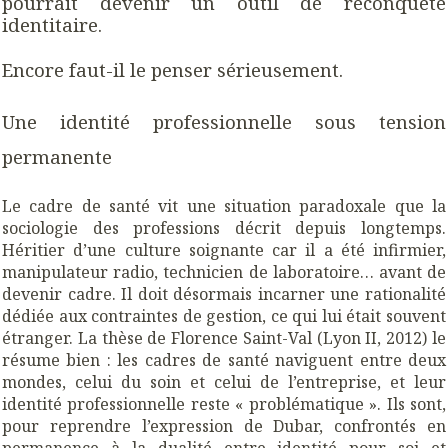
pourrait devenir un outil de reconquête
identitaire.
Encore faut-il le penser sérieusement.
Une identité professionnelle sous tension
permanente
Le cadre de santé vit une situation paradoxale que la
sociologie des professions décrit depuis longtemps.
Héritier d’une culture soignante car il a été infirmier,
manipulateur radio, technicien de laboratoire… avant de
devenir cadre. Il doit désormais incarner une rationalité
dédiée aux contraintes de gestion, ce qui lui était souvent
étranger. La thèse de Florence Saint-Val (Lyon II, 2012) le
résume bien : les cadres de santé naviguent entre deux
mondes, celui du soin et celui de l’entreprise, et leur
identité professionnelle reste « problématique ». Ils sont,
pour reprendre l’expression de Dubar, confrontés en