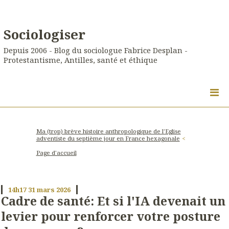
Sociologiser
Depuis 2006 - Blog du sociologue Fabrice Desplan -
Protestantisme, Antilles, santé et éthique
Ma (trop) brève histoire anthropologique de l'Eglise
adventiste du septième jour en France hexagonale
Page d'accueil
14h17
31
mars 2026
Cadre de santé: Et si l'IA devenait un
levier pour renforcer votre posture