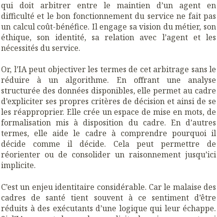
qui doit arbitrer entre le maintien d’un agent en
difficulté et le bon fonctionnement du service ne fait pas
un calcul coût-bénéfice. Il engage sa vision du métier, son
éthique, son identité, sa relation avec l’agent et les
nécessités du service.
Or, l’IA peut objectiver les termes de cet arbitrage sans le
réduire à un algorithme. En offrant une analyse
structurée des données disponibles, elle permet au cadre
d’expliciter ses propres critères de décision et ainsi de se
les réapproprier. Elle crée un espace de mise en mots, de
formalisation mis à disposition du cadre. En d’autres
termes, elle aide le cadre à comprendre pourquoi il
décide comme il décide. Cela peut permettre de
réorienter ou de consolider un raisonnement jusqu’ici
implicite.
C’est un enjeu identitaire considérable. Car le malaise des
cadres de santé tient souvent à ce sentiment d’être
réduits à des exécutants d’une logique qui leur échappe.