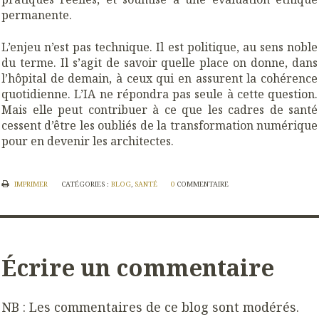
permanente.
L’enjeu n’est pas technique. Il est politique, au sens noble
du terme. Il s’agit de savoir quelle place on donne, dans
l’hôpital de demain, à ceux qui en assurent la cohérence
quotidienne. L’IA ne répondra pas seule à cette question.
Mais elle peut contribuer à ce que les cadres de santé
cessent d’être les oubliés de la transformation numérique
pour en devenir les architectes.
IMPRIMER
CATÉGORIES :
BLOG
,
SANTÉ
0
COMMENTAIRE
Écrire un commentaire
NB : Les commentaires de ce blog sont modérés.