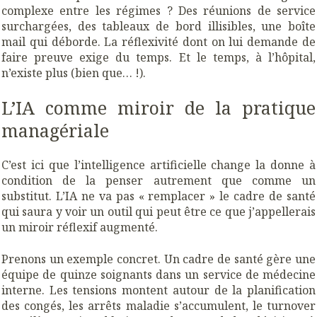
complexe entre les régimes ? Des réunions de service
surchargées, des tableaux de bord illisibles, une boîte
mail qui déborde. La réflexivité dont on lui demande de
faire preuve exige du temps. Et le temps, à l’hôpital,
n’existe plus (bien que… !).
L’IA comme miroir de la pratique
managériale
C’est ici que l’intelligence artificielle change la donne à
condition de la penser autrement que comme un
substitut. L’IA ne va pas « remplacer » le cadre de santé
qui saura y voir un outil qui peut être ce que j’appellerais
un miroir réflexif augmenté.
Prenons un exemple concret. Un cadre de santé gère une
équipe de quinze soignants dans un service de médecine
interne. Les tensions montent autour de la planification
des congés, les arrêts maladie s’accumulent, le turnover