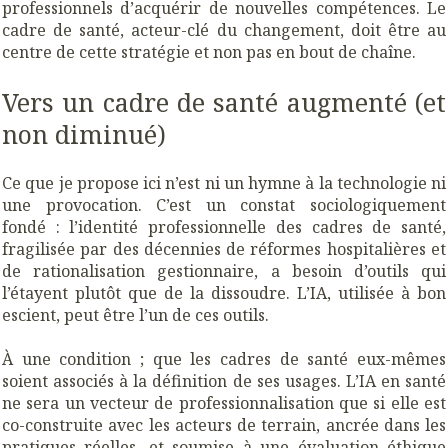
professionnels d’acquérir de nouvelles compétences. Le
cadre de santé, acteur-clé du changement, doit être au
centre de cette stratégie et non pas en bout de chaîne.
Vers un cadre de santé augmenté (et
non diminué)
Ce que je propose ici n’est ni un hymne à la technologie ni
une provocation. C’est un constat sociologiquement
fondé : l’identité professionnelle des cadres de santé,
fragilisée par des décennies de réformes hospitalières et
de rationalisation gestionnaire, a besoin d’outils qui
l’étayent plutôt que de la dissoudre. L’IA, utilisée à bon
escient, peut être l’un de ces outils.
À une condition ; que les cadres de santé eux-mêmes
soient associés à la définition de ses usages. L’IA en santé
ne sera un vecteur de professionnalisation que si elle est
co-construite avec les acteurs de terrain, ancrée dans les
pratiques réelles, et soumise à une évaluation éthique