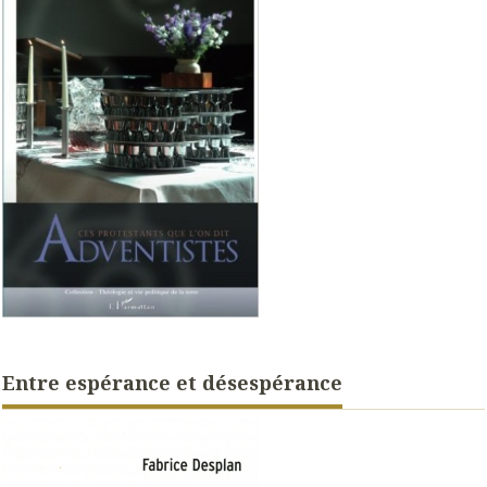
Entre espérance et désespérance