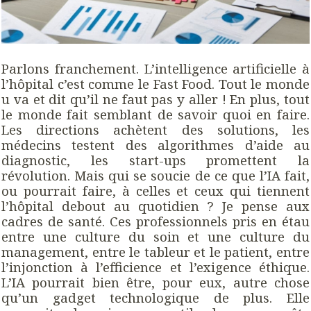
Parlons franchement. L’intelligence artificielle à
l’hôpital c’est comme le Fast Food. Tout le monde
u va et dit qu’il ne faut pas y aller ! En plus, tout
le monde fait semblant de savoir quoi en faire.
Les directions achètent des solutions, les
médecins testent des algorithmes d’aide au
diagnostic, les start-ups promettent la
révolution. Mais qui se soucie de ce que l’IA fait,
ou pourrait faire, à celles et ceux qui tiennent
l’hôpital debout au quotidien ? Je pense aux
cadres de santé. Ces professionnels pris en étau
entre une culture du soin et une culture du
management, entre le tableur et le patient, entre
l’injonction à l’efficience et l’exigence éthique.
L’IA pourrait bien être, pour eux, autre chose
qu’un gadget technologique de plus. Elle