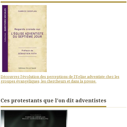
Découvrez l'évolution des perceptions de l'Eglise adventiste chez les
groupes évangéliques, les chercheurs et dans la presse.
Ces protestants que l'on dit adventistes