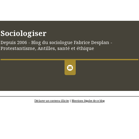
Sociologiser
Depuis 2006 - Blog du sociologue Fabrice Desplan -
Protestantisme, Antilles, santé et éthique
Déclarer un contenu illicite
|
Mentions légales de ce blog