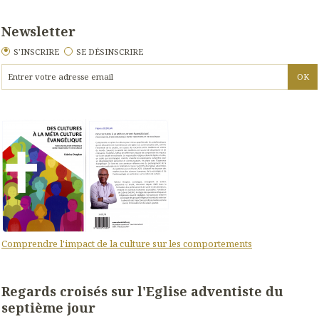
Newsletter
S'INSCRIRE
SE DÉSINSCRIRE
Comprendre l'impact de la culture sur les comportements
Regards croisés sur l'Eglise adventiste du
septième jour