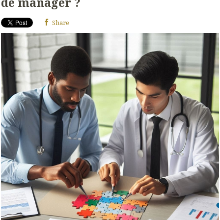
de manager ?
Share