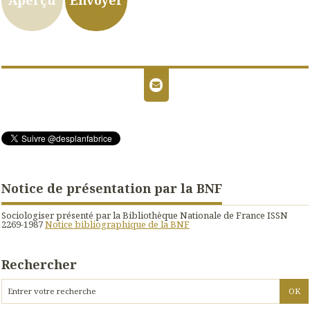
Notice de présentation par la BNF
Sociologiser présenté par la Bibliothèque Nationale de France ISSN
2269-1987
Notice bibliographique de la BNF
Rechercher