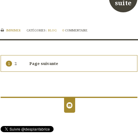
suite
IMPRIMER
CATÉGORIES :
BLOG
0
COMMENTAIRE
1
2
Page suivante