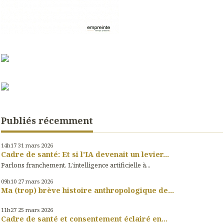
Publiés récemment
14h17
31
mars 2026
Cadre de santé: Et si l'IA devenait un levier...
Parlons franchement. L’intelligence artificielle à...
09h10
27
mars 2026
Ma (trop) brève histoire anthropologique de...
11h27
25
mars 2026
Cadre de santé et consentement éclairé en...