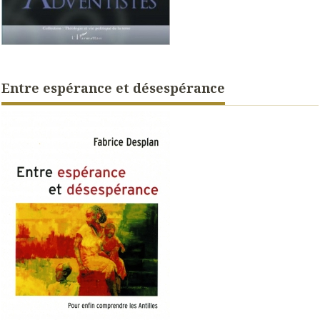
Entre espérance et désespérance