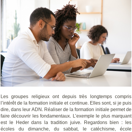
Les groupes religieux ont depuis très longtemps compris
l’intérêt de la formation initiale et continue. Elles sont, si je puis
dire, dans leur ADN. Réaliser de la formation initiale permet de
faire découvrir les fondamentaux. L’exemple le plus marquant
est le Heder dans la tradition juive. Regardons bien : les
écoles du dimanche, du sabbat, le catéchisme, école