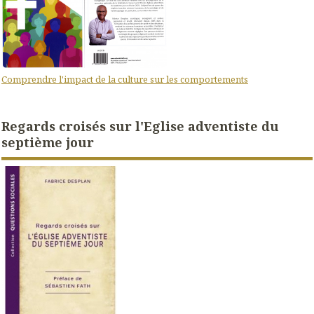
Comprendre l'impact de la culture sur les comportements
Regards croisés sur l'Eglise adventiste du
septième jour