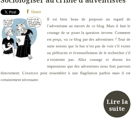
Share
Il est bien beau de proposer un regard de
l’adventisme au travers de ce blog. Mais il faut le
courage de se poser la question inverse. Comment
est perçu, vu ce blog par des adventistes ? Tout de
suite notons que le but n’est pas de voir s’il existe
un plébiscite et éventuellement de le rechercher s’il
n’existerait pas. Allez courage et disons les
impressions que des adventistes nous font parvenir
directement. L'exercice peut ressembler à une flagélation parfois mais il est
certainement nécessaire.
Lire la
suite