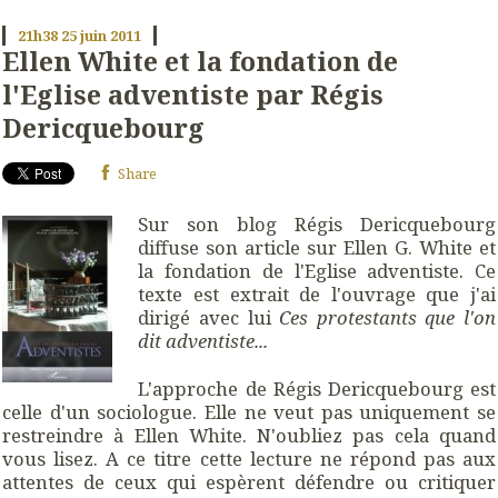
21h38
25
juin 2011
Ellen White et la fondation de
l'Eglise adventiste par Régis
Dericquebourg
Share
Sur son blog Régis Dericquebourg
diffuse son article sur Ellen G. White et
la fondation de l'Eglise adventiste. Ce
texte est extrait de l'ouvrage que j'ai
dirigé avec lui
Ces protestants que l'on
dit adventiste...
L'approche de Régis Dericquebourg est
celle d'un sociologue. Elle ne veut pas uniquement se
restreindre à Ellen White. N'oubliez pas cela quand
vous lisez. A ce titre cette lecture ne répond pas aux
attentes de ceux qui espèrent défendre ou critiquer