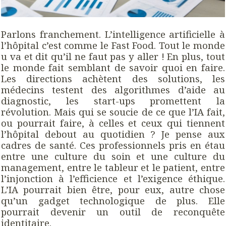
Parlons franchement. L’intelligence artificielle à
l’hôpital c’est comme le Fast Food. Tout le monde
u va et dit qu’il ne faut pas y aller ! En plus, tout
le monde fait semblant de savoir quoi en faire.
Les directions achètent des solutions, les
médecins testent des algorithmes d’aide au
diagnostic, les start-ups promettent la
révolution. Mais qui se soucie de ce que l’IA fait,
ou pourrait faire, à celles et ceux qui tiennent
l’hôpital debout au quotidien ? Je pense aux
cadres de santé. Ces professionnels pris en étau
entre une culture du soin et une culture du
management, entre le tableur et le patient, entre
l’injonction à l’efficience et l’exigence éthique.
L’IA pourrait bien être, pour eux, autre chose
qu’un gadget technologique de plus. Elle
pourrait devenir un outil de reconquête
identitaire.