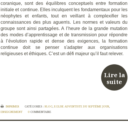
coranique, sont des équilibres conceptuels entre formation
initiale et continue. Elles inculquent les fondamentaux pour les
néophytes et enfants, tout en veillant à complexifier les
connaissances des plus aguerris. Les normes et valeurs du
groupe sont ainsi partagées. A l’heure de la grande mutation
des modes d’apprentissage et de transmission pour répondre
à l’évolution rapide et dense des exigences, la formation
continue doit se penser s'adapter aux organisations
religieuses et éthiques. C’est un défi majeur qu’il faut relever.
Lire la
suite
IMPRIMER
CATÉGORIES :
BLOG
,
EGLISE ADVENTISTE DU SEPTIÈME JOUR
,
ENSEIGNEMENT
0
COMMENTAIRE