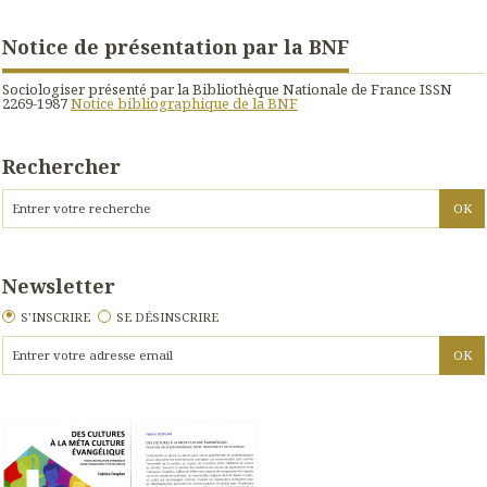
Notice de présentation par la BNF
Sociologiser présenté par la Bibliothèque Nationale de France ISSN
2269-1987
Notice bibliographique de la BNF
Rechercher
Newsletter
S'INSCRIRE
SE DÉSINSCRIRE