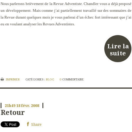
Nous parlerons brièvement de la Revue Adventiste. Chandler vous a déjà proposé
un développement. Mais comme j’ai partiellement travaillé sur des sommaires de
la Revue durant quelques mois je vous parlerai d’un échec fort intéressant que j’ai
eu en voulant analyser les Revues Adventistes.
Lire la
suite
IMPRIMER
CATÉGORIES :
BLOG
0
COMMENTAIRE
21h49
18
févr. 2008
Retour
Share