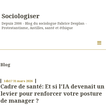
Sociologiser
Depuis 2006 - Blog du sociologue Fabrice Desplan -
Protestantisme, Antilles, santé et éthique
Blog
14h17
31
mars 2026
Cadre de santé: Et si l'IA devenait un
levier pour renforcer votre posture
de manager ?