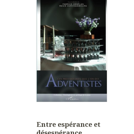
Entre espérance et
désespérance