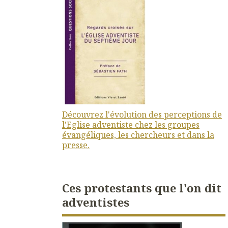
Découvrez l'évolution des perceptions de
l'Eglise adventiste chez les groupes
évangéliques, les chercheurs et dans la
presse.
Ces protestants que l'on dit
adventistes