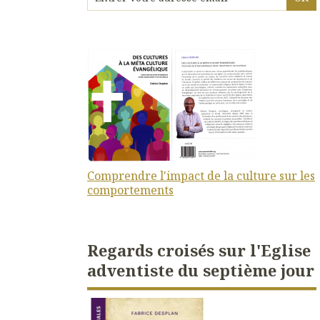
Comprendre l'impact de la culture sur les
comportements
Regards croisés sur l'Eglise
adventiste du septième jour