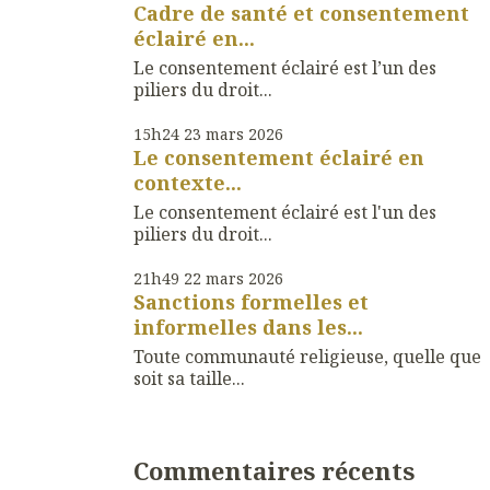
Cadre de santé et consentement
éclairé en...
Le consentement éclairé est l’un des
piliers du droit...
15h24
23
mars 2026
Le consentement éclairé en
contexte...
Le consentement éclairé est l'un des
piliers du droit...
21h49
22
mars 2026
Sanctions formelles et
informelles dans les...
Toute communauté religieuse, quelle que
soit sa taille...
Commentaires récents