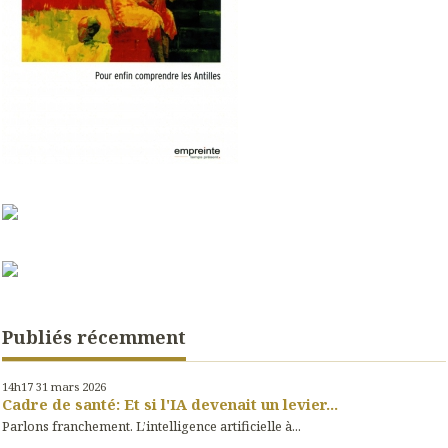
Publiés récemment
14h17
31
mars 2026
Cadre de santé: Et si l'IA devenait un levier...
Parlons franchement. L’intelligence artificielle à...