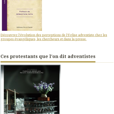
Découvrez l'évolution des perceptions de l'Eglise adventiste chez les
groupes évangéliques, les chercheurs et dans la presse.
Ces protestants que l'on dit adventistes