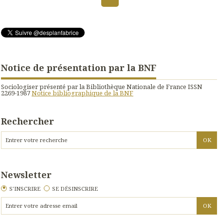
Notice de présentation par la BNF
Sociologiser présenté par la Bibliothèque Nationale de France ISSN
2269-1987
Notice bibliographique de la BNF
Rechercher
Newsletter
S'INSCRIRE
SE DÉSINSCRIRE