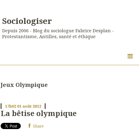
Sociologiser
Depuis 2006 - Blog du sociologue Fabrice Desplan -
Protestantisme, Antilles, santé et éthique
Jeux Olympique
17h02
01
août 2012
La bêtise olympique
Share