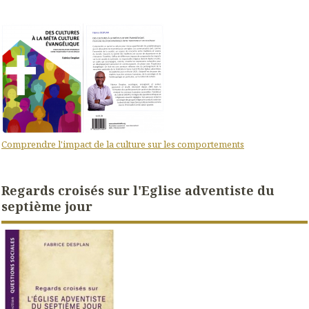
Comprendre l'impact de la culture sur les comportements
Regards croisés sur l'Eglise adventiste du
septième jour