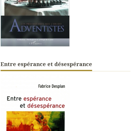
Entre espérance et désespérance