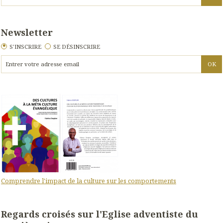
Newsletter
S'INSCRIRE
SE DÉSINSCRIRE
Comprendre l'impact de la culture sur les comportements
Regards croisés sur l'Eglise adventiste du