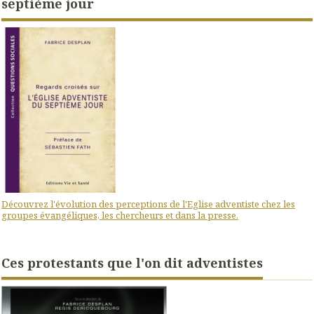
septième jour
Découvrez l'évolution des perceptions de l'Eglise adventiste chez les
groupes évangéliques, les chercheurs et dans la presse.
Ces protestants que l'on dit adventistes