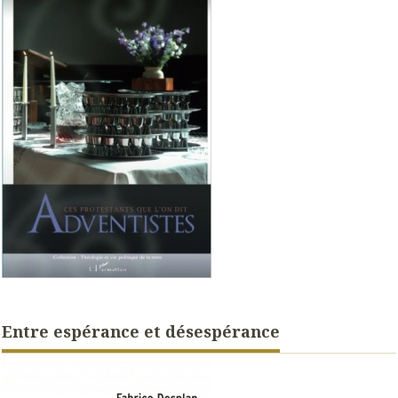
Entre espérance et désespérance