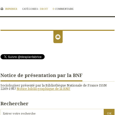
IMPRIMER
CATÉGORIES :
DROIT
0
COMMENTAIRE
Notice de présentation par la BNF
Sociologiser présenté par la Bibliothèque Nationale de France ISSN
2269-1987
Notice bibliographique de la BNF
Rechercher