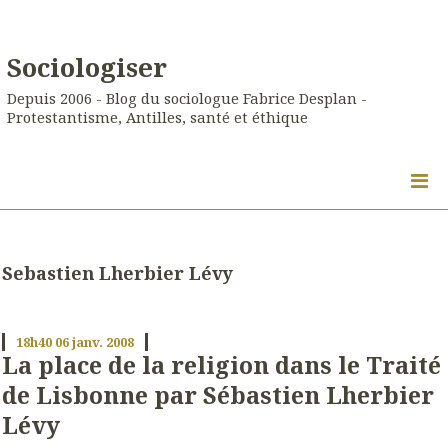
Sociologiser
Depuis 2006 - Blog du sociologue Fabrice Desplan -
Protestantisme, Antilles, santé et éthique
Sebastien Lherbier Lévy
18h40
06
janv. 2008
La place de la religion dans le Traité
de Lisbonne par Sébastien Lherbier
Lévy