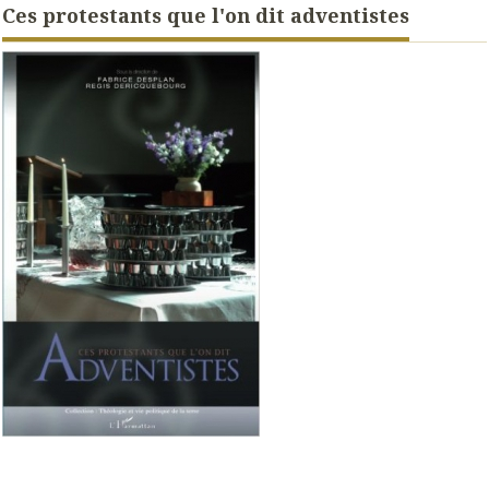
Ces protestants que l'on dit adventistes