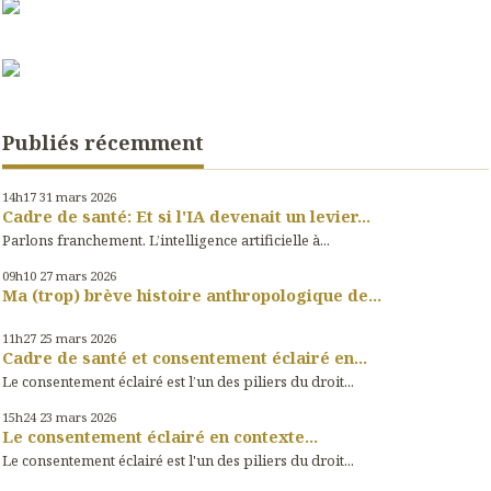
Publiés récemment
14h17
31
mars 2026
Cadre de santé: Et si l'IA devenait un levier...
Parlons franchement. L’intelligence artificielle à...
09h10
27
mars 2026
Ma (trop) brève histoire anthropologique de...
11h27
25
mars 2026
Cadre de santé et consentement éclairé en...
Le consentement éclairé est l’un des piliers du droit...
15h24
23
mars 2026
Le consentement éclairé en contexte...
Le consentement éclairé est l'un des piliers du droit...