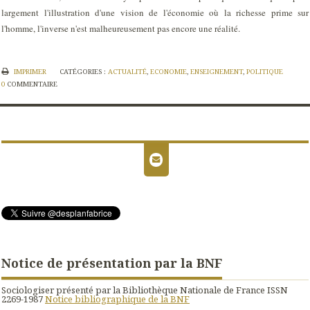
largement l'illustration d'une vision de l'économie où la richesse prime sur
l'homme, l'inverse n'est malheureusement pas encore une réalité.
IMPRIMER
CATÉGORIES :
ACTUALITÉ
,
ECONOMIE
,
ENSEIGNEMENT
,
POLITIQUE
0
COMMENTAIRE
Notice de présentation par la BNF
Sociologiser présenté par la Bibliothèque Nationale de France ISSN
2269-1987
Notice bibliographique de la BNF