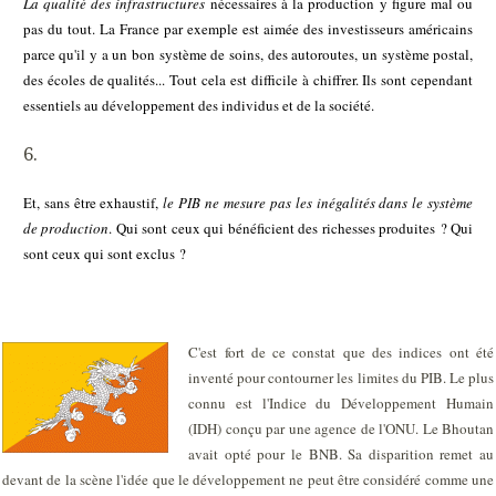
La qualité des infrastructures
nécessaires à la production y figure mal ou
pas du tout. La France par exemple est aimée des investisseurs américains
parce qu'il y a un bon système de soins, des autoroutes, un système postal,
des écoles de qualités... Tout cela est difficile à chiffrer. Ils sont cependant
essentiels au développement des individus et de la société.
Et, sans être exhaustif,
le PIB ne mesure pas les inégalités dans le système
de production
. Qui sont ceux qui bénéficient des richesses produites ? Qui
sont ceux qui sont exclus ?
C'est fort de ce constat que des indices ont été
inventé pour contourner les limites du PIB. Le plus
connu est l'Indice du Développement Humain
(IDH) conçu par une agence de l'ONU. Le Bhoutan
avait opté pour le BNB. Sa disparition remet au
devant de la scène l'idée que le développement ne peut être considéré comme une