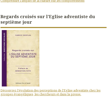
Comprendre l'impact de la culture sur les comportements
Regards croisés sur l'Eglise adventiste du
septième jour
Découvrez l'évolution des perceptions de l'Eglise adventiste chez les
groupes évangéliques, les chercheurs et dans la presse.