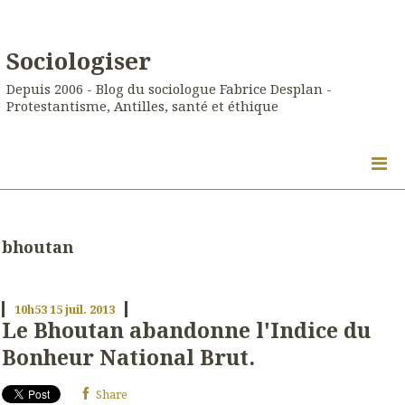
Sociologiser
Depuis 2006 - Blog du sociologue Fabrice Desplan -
Protestantisme, Antilles, santé et éthique
bhoutan
10h53
15
juil. 2013
Le Bhoutan abandonne l'Indice du
Bonheur National Brut.
Share