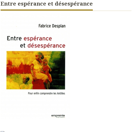
Entre espérance et désespérance