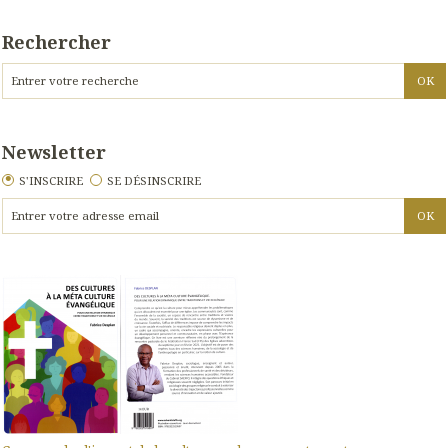
Rechercher
Newsletter
S'INSCRIRE
SE DÉSINSCRIRE