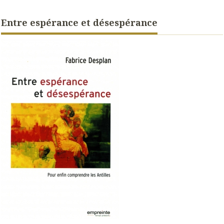
Entre espérance et désespérance