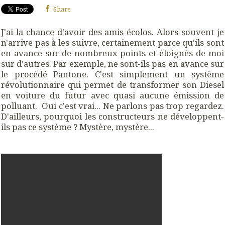
Share
J'ai la chance d'avoir des amis écolos. Alors souvent je
n'arrive pas à les suivre, certainement parce qu'ils sont
en avance sur de nombreux points et éloignés de moi
sur d'autres. Par exemple, ne sont-ils pas en avance sur
le procédé Pantone. C'est simplement un système
révolutionnaire qui permet de transformer son Diesel
en voiture du futur avec quasi aucune émission de
polluant. Oui c'est vrai... Ne parlons pas trop regardez.
D'ailleurs, pourquoi les constructeurs ne développent-
ils pas ce système ? Mystère, mystère...