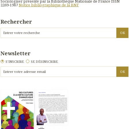
Sociologiser présenté par la Bibliothèque Nationale de France ISSN
2269-1987
Notice bibliographique de la BNF
Rechercher
Newsletter
S'INSCRIRE
SE DÉSINSCRIRE