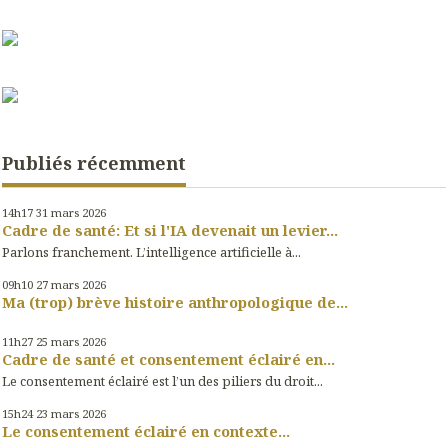
Publiés récemment
14h17
31
mars 2026
Cadre de santé: Et si l'IA devenait un levier...
Parlons franchement. L’intelligence artificielle à...
09h10
27
mars 2026
Ma (trop) brève histoire anthropologique de...
11h27
25
mars 2026
Cadre de santé et consentement éclairé en...
Le consentement éclairé est l’un des piliers du droit...
15h24
23
mars 2026
Le consentement éclairé en contexte...