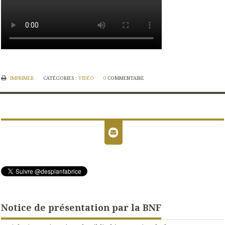
IMPRIMER
CATÉGORIES :
VIDÉO
0
COMMENTAIRE
Notice de présentation par la BNF