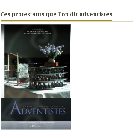
Ces protestants que l'on dit adventistes