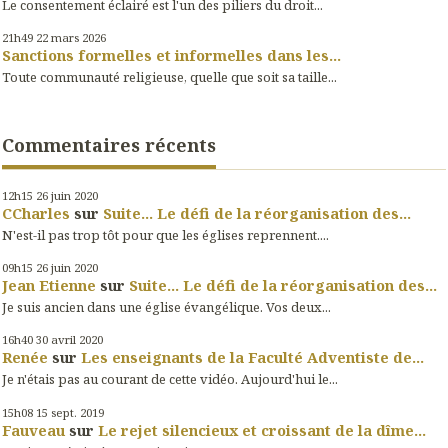
Le consentement éclairé est l'un des piliers du droit...
21h49
22
mars 2026
Sanctions formelles et informelles dans les...
Toute communauté religieuse, quelle que soit sa taille...
Commentaires récents
12h15
26
juin 2020
CCharles
sur
Suite... Le défi de la réorganisation des...
N'est-il pas trop tôt pour que les églises reprennent....
09h15
26
juin 2020
Jean Etienne
sur
Suite... Le défi de la réorganisation des...
Je suis ancien dans une église évangélique. Vos deux...
16h40
30
avril 2020
Renée
sur
Les enseignants de la Faculté Adventiste de...
Je n'étais pas au courant de cette vidéo. Aujourd'hui le...
15h08
15
sept. 2019
Fauveau
sur
Le rejet silencieux et croissant de la dîme...