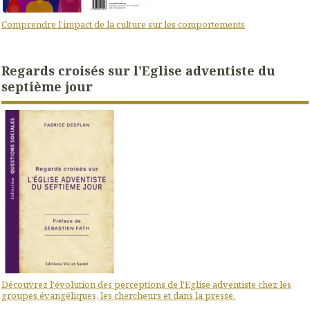
Comprendre l'impact de la culture sur les comportements
Regards croisés sur l'Eglise adventiste du
septième jour
Découvrez l'évolution des perceptions de l'Eglise adventiste chez les
groupes évangéliques, les chercheurs et dans la presse.