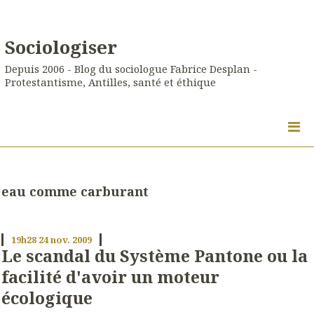
Sociologiser
Depuis 2006 - Blog du sociologue Fabrice Desplan -
Protestantisme, Antilles, santé et éthique
eau comme carburant
19h28
24
nov. 2009
Le scandal du Système Pantone ou la
facilité d'avoir un moteur
écologique