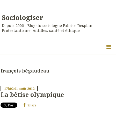
Sociologiser
Depuis 2006 - Blog du sociologue Fabrice Desplan -
Protestantisme, Antilles, santé et éthique
françois bégaudeau
17h02
01
août 2012
La bêtise olympique
Share