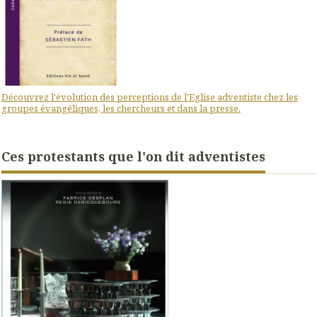
Découvrez l'évolution des perceptions de l'Eglise adventiste chez les
groupes évangéliques, les chercheurs et dans la presse.
Ces protestants que l'on dit adventistes