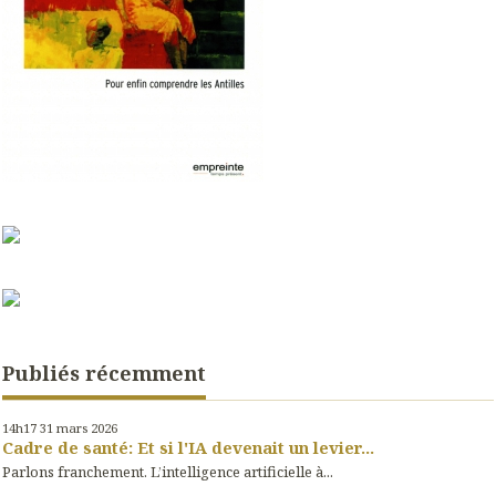
Publiés récemment
14h17
31
mars 2026
Cadre de santé: Et si l'IA devenait un levier...
Parlons franchement. L’intelligence artificielle à...