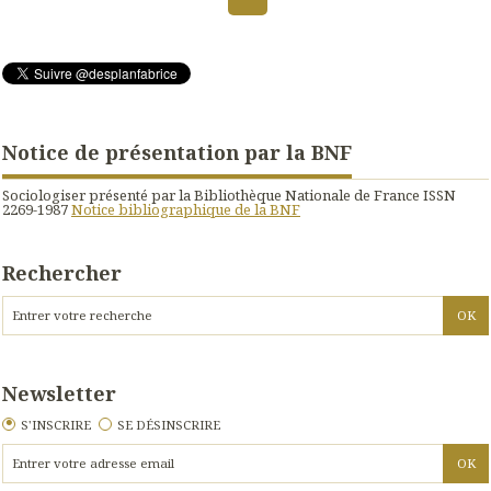
Notice de présentation par la BNF
Sociologiser présenté par la Bibliothèque Nationale de France ISSN
2269-1987
Notice bibliographique de la BNF
Rechercher
Newsletter
S'INSCRIRE
SE DÉSINSCRIRE