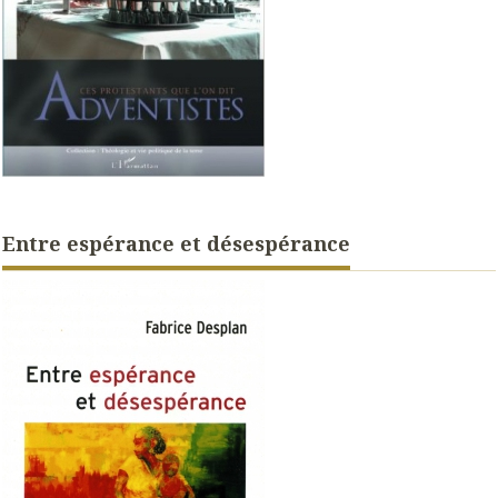
Entre espérance et désespérance