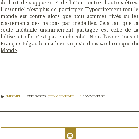
de l'art de s'opposer et de lutter contre d'autres êtres.
L'essentiel n'est plus de participer. Hypocritement tout le
monde est contre alors que tous sommes rivés su les
classements des nations par médailles. Cela fait que la
seule médaille unanimement partagée est celle de la
bêtise, et elle n'est pas en chocolat. Nous l'avons tous et
François Bégaudeau a bien vu juste dans sa
chronique du
Monde
.
IMPRIMER
CATÉGORIES :
JEUX OLYMPIQUE
1
COMMENTAIRE