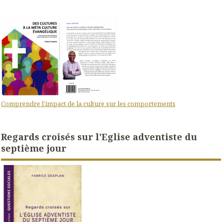
Comprendre l'impact de la culture sur les comportements
Regards croisés sur l'Eglise adventiste du
septième jour