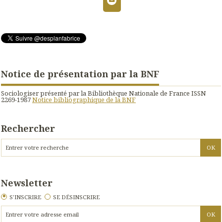
Notice de présentation par la BNF
Sociologiser présenté par la Bibliothèque Nationale de France ISSN
2269-1987
Notice bibliographique de la BNF
Rechercher
Newsletter
S'INSCRIRE
SE DÉSINSCRIRE