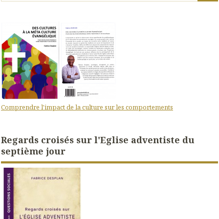
Comprendre l'impact de la culture sur les comportements
Regards croisés sur l'Eglise adventiste du
septième jour