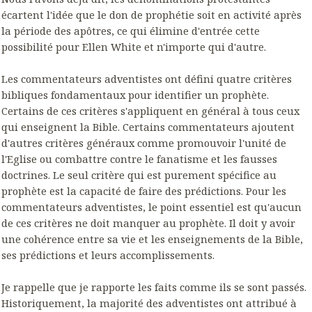
écartent l'idée que le don de prophétie soit en activité après
la période des apôtres, ce qui élimine d'entrée cette
possibilité pour Ellen White et n'importe qui d'autre.
Les commentateurs adventistes ont défini quatre critères
bibliques fondamentaux pour identifier un prophète.
Certains de ces critères s'appliquent en général à tous ceux
qui enseignent la Bible. Certains commentateurs ajoutent
d'autres critères généraux comme promouvoir l'unité de
l'Eglise ou combattre contre le fanatisme et les fausses
doctrines. Le seul critère qui est purement spécifice au
prophète est la capacité de faire des prédictions. Pour les
commentateurs adventistes, le point essentiel est qu'aucun
de ces critères ne doit manquer au prophète. Il doit y avoir
une cohérence entre sa vie et les enseignements de la Bible,
ses prédictions et leurs accomplissements.
Je rappelle que je rapporte les faits comme ils se sont passés.
Historiquement, la majorité des adventistes ont attribué à