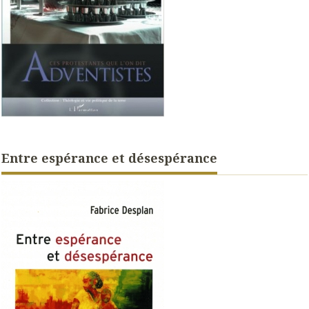
Entre espérance et désespérance