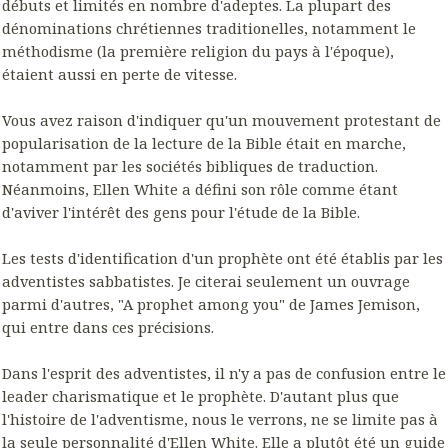
débuts et limités en nombre d'adeptes. La plupart des
dénominations chrétiennes traditionelles, notamment le
méthodisme (la première religion du pays à l'époque),
étaient aussi en perte de vitesse.
Vous avez raison d'indiquer qu'un mouvement protestant de
popularisation de la lecture de la Bible était en marche,
notamment par les sociétés bibliques de traduction.
Néanmoins, Ellen White a défini son rôle comme étant
d'aviver l'intérêt des gens pour l'étude de la Bible.
Les tests d'identification d'un prophète ont été établis par les
adventistes sabbatistes. Je citerai seulement un ouvrage
parmi d'autres, "A prophet among you" de James Jemison,
qui entre dans ces précisions.
Dans l'esprit des adventistes, il n'y a pas de confusion entre le
leader charismatique et le prophète. D'autant plus que
l'histoire de l'adventisme, nous le verrons, ne se limite pas à
la seule personnalité d'Ellen White. Elle a plutôt été un guide