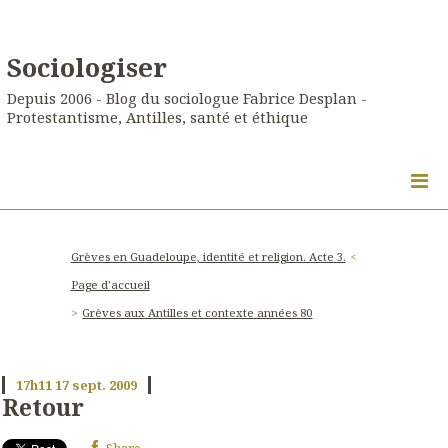
Sociologiser
Depuis 2006 - Blog du sociologue Fabrice Desplan -
Protestantisme, Antilles, santé et éthique
Grèves en Guadeloupe, identité et religion. Acte 3.
Page d'accueil
Grèves aux Antilles et contexte années 80
17h11
17
sept. 2009
Retour