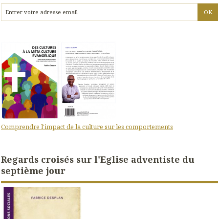
Comprendre l'impact de la culture sur les comportements
Regards croisés sur l'Eglise adventiste du
septième jour