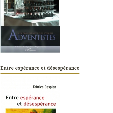
Entre espérance et désespérance