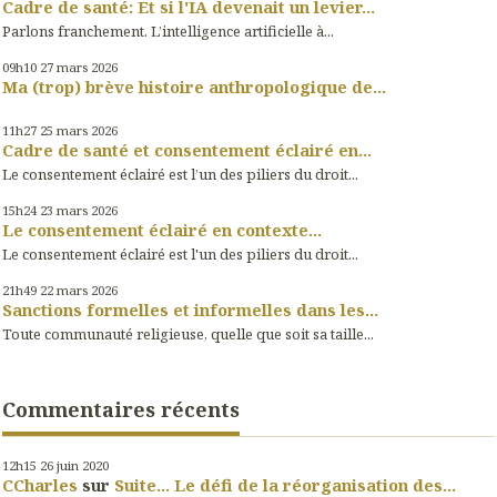
Cadre de santé: Et si l'IA devenait un levier...
Parlons franchement. L’intelligence artificielle à...
09h10
27
mars 2026
Ma (trop) brève histoire anthropologique de...
11h27
25
mars 2026
Cadre de santé et consentement éclairé en...
Le consentement éclairé est l’un des piliers du droit...
15h24
23
mars 2026
Le consentement éclairé en contexte...
Le consentement éclairé est l'un des piliers du droit...
21h49
22
mars 2026
Sanctions formelles et informelles dans les...
Toute communauté religieuse, quelle que soit sa taille...
Commentaires récents
12h15
26
juin 2020
CCharles
sur
Suite... Le défi de la réorganisation des...