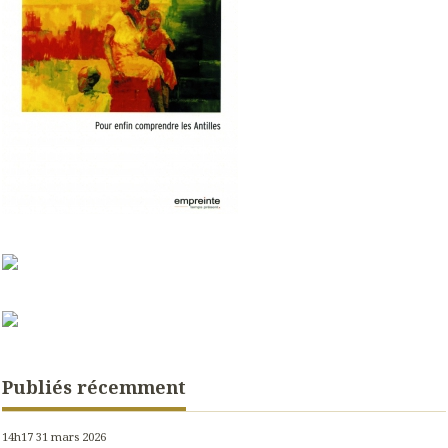
Publiés récemment
14h17
31
mars 2026