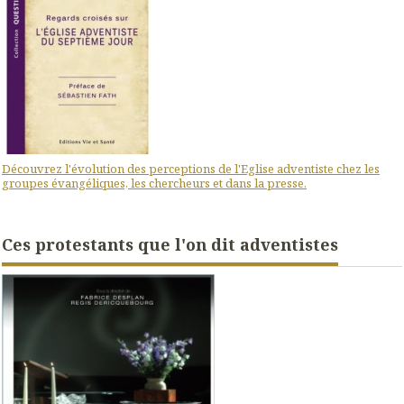
Découvrez l'évolution des perceptions de l'Eglise adventiste chez les
groupes évangéliques, les chercheurs et dans la presse.
Ces protestants que l'on dit adventistes