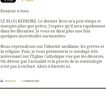
Share
Bonjour à tous.
LE BLOG REPREND. Le dernier livre m'a pris temps et
énergies plus que prévu. J'espère qu'il sera rapidement
dans les librairies. Je vous en dirai plus une fois
quelques incertitudes surmontées.
Nous reprendrons sur l'identité antillaise, les grèves et
la religion. Puis, je vous présenterai ce sondage très
intéressant sur l'Eglise Catholique vue par les divorcés.
Un détour par l'actualité et le procès de la scientologie
n'est pas à exclure. Alors à bientôt ici.
IMPRIMER
1
COMMENTAIRE