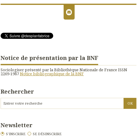
Notice de présentation par la BNF
Sociologiser présenté par la Bibliothèque Nationale de France ISSN
2269-1987
Notice bibliographique de la BNF
Rechercher
Newsletter
S'INSCRIRE
SE DÉSINSCRIRE