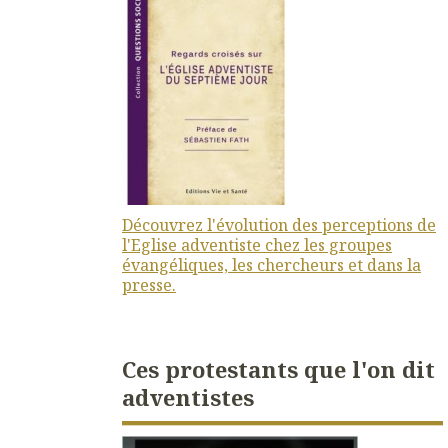
Découvrez l'évolution des perceptions de
l'Eglise adventiste chez les groupes
évangéliques, les chercheurs et dans la
presse.
Ces protestants que l'on dit
adventistes