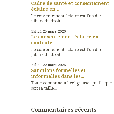
Cadre de santé et consentement
éclairé en...
Le consentement éclairé est l’un des
piliers du droit...
15h24
23
mars 2026
Le consentement éclairé en
contexte...
Le consentement éclairé est l'un des
piliers du droit...
21h49
22
mars 2026
Sanctions formelles et
informelles dans les...
Toute communauté religieuse, quelle que
soit sa taille...
Commentaires récents