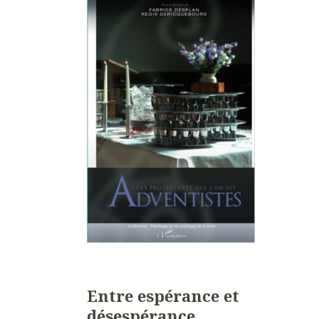
Entre espérance et
désespérance