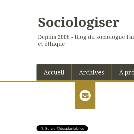
Sociologiser
Depuis 2006 - Blog du sociologue Fab
et éthique
Accueil
Archives
À pr