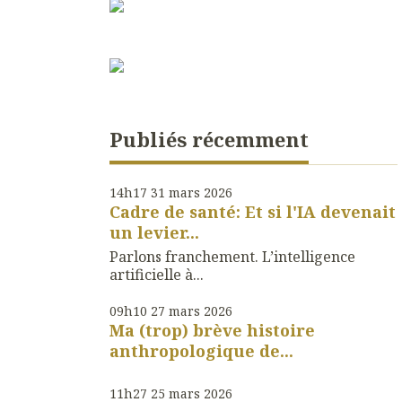
Publiés récemment
14h17
31
mars 2026
Cadre de santé: Et si l'IA devenait
un levier...
Parlons franchement. L’intelligence
artificielle à...
09h10
27
mars 2026
Ma (trop) brève histoire
anthropologique de...
11h27
25
mars 2026