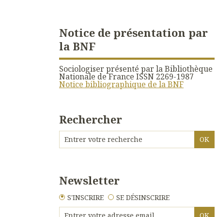
Notice de présentation par
la BNF
Sociologiser présenté par la Bibliothèque
Nationale de France ISSN 2269-1987
Notice bibliographique de la BNF
Rechercher
Newsletter
S'INSCRIRE
SE DÉSINSCRIRE