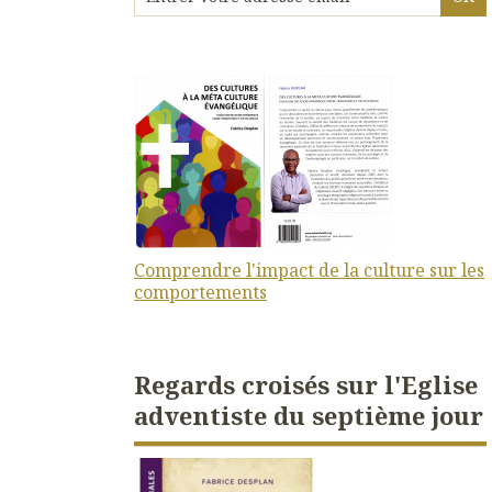
Comprendre l'impact de la culture sur les
comportements
Regards croisés sur l'Eglise
adventiste du septième jour