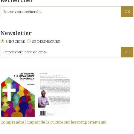
Rechercher
Newsletter
S'INSCRIRE
SE DÉSINSCRIRE
Comprendre l'impact de la culture sur les comportements