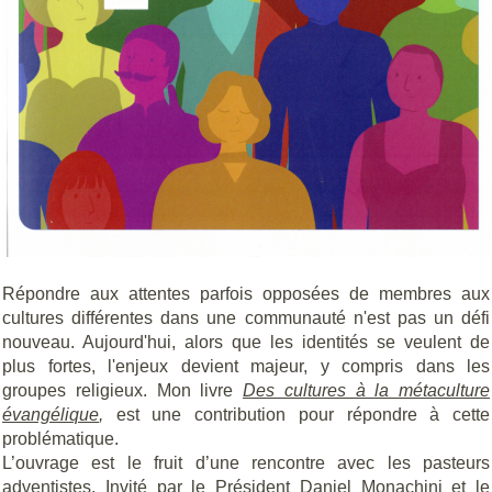
Répondre aux attentes parfois opposées de membres aux
cultures différentes dans une communauté n'est pas un défi
nouveau. Aujourd'hui, alors que les identités se veulent de
plus fortes, l'enjeux devient majeur, y compris dans les
groupes religieux. Mon livre
Des cultures à la métaculture
évangélique
,
est une contribution pour répondre à cette
problématique.
L’ouvrage est le fruit d’une rencontre avec les pasteurs
adventistes. Invité par le Président Daniel Monachini et le