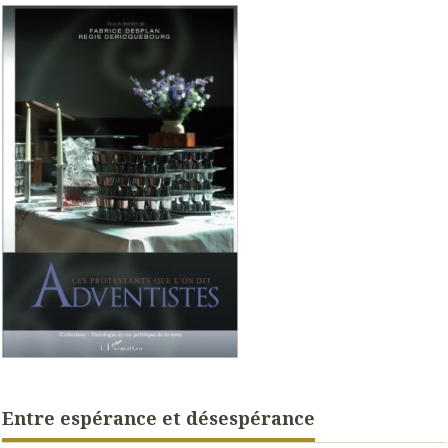
Entre espérance et désespérance