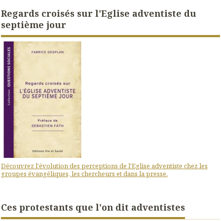
Regards croisés sur l'Eglise adventiste du
septième jour
Découvrez l'évolution des perceptions de l'Eglise adventiste chez les
groupes évangéliques, les chercheurs et dans la presse.
Ces protestants que l'on dit adventistes