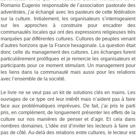
Romanio Eugenio responsable de l’association pastorale des
adventistes, j’ai échangé avec les pasteurs de cette fédération
sur la culture. Initialement, les organisateurs s’interrogeaient
sur les approches à construire pour encadrer des
communautés locales qui ont des expressions religieuses très
marquées par différentes cultures. Cultures de peuples venant
d’autres horizons que la France hexagonale. La question était
donc celle du management des cultures. Les échanges furent
particulièrement prolifiques et je remercie les organisateurs et
participants pour ce moment stimulant. Un management pour
les liens dans la communauté mais aussi pour les relations
avec l’ensemble de la société.
Le livre ne se veut pas un kit de solutions clés en mains. Les
ouvrages de ce type ont leur intérêt mais n’aident pas à faire
face aux problématiques imprévues. De fait, j’ai pris le parti
pris, en complément, de longuement présenter les effets de la
culture sur nos manières de penser et d’agir. Et cela dans
nombres domaines. L’idée est d’inviter les lecteurs à faire un
pas de côté. Au-delà des relations entre cultures, le lecteur est