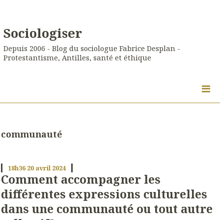
Sociologiser
Depuis 2006 - Blog du sociologue Fabrice Desplan -
Protestantisme, Antilles, santé et éthique
communauté
18h36
20
avril 2024
Comment accompagner les
différentes expressions culturelles
dans une communauté ou tout autre