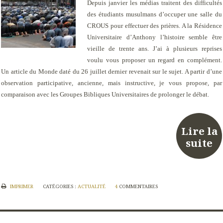
Depuis janvier les médias traitent des difficultés
des étudiants musulmans d’occuper une salle du
CROUS pour effectuer des prières. A la Résidence
Universitaire d’Anthony l’histoire semble être
vieille de trente ans. J’ai à plusieurs reprises
voulu vous proposer un regard en complément.
Un article du Monde daté du 26 juillet dernier revenait sur le sujet. A partir d’une
observation participative, ancienne, mais instructive, je vous propose, par
comparaison avec les Groupes Bibliques Universitaires de prolonger le débat.
Lire la
suite
IMPRIMER
CATÉGORIES :
ACTUALITÉ
4
COMMENTAIRES