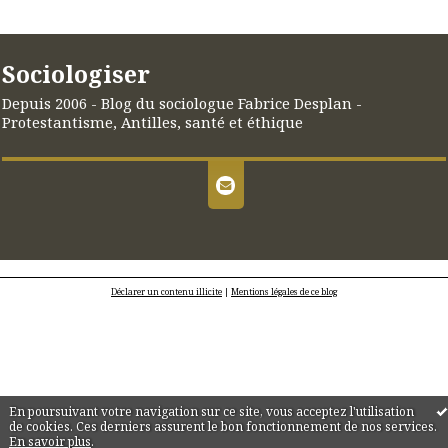
Sociologiser
Depuis 2006 - Blog du sociologue Fabrice Desplan -
Protestantisme, Antilles, santé et éthique
Déclarer un contenu illicite
|
Mentions légales de ce blog
En poursuivant votre navigation sur ce site, vous acceptez l'utilisation
de cookies. Ces derniers assurent le bon fonctionnement de nos services.
En savoir plus
.