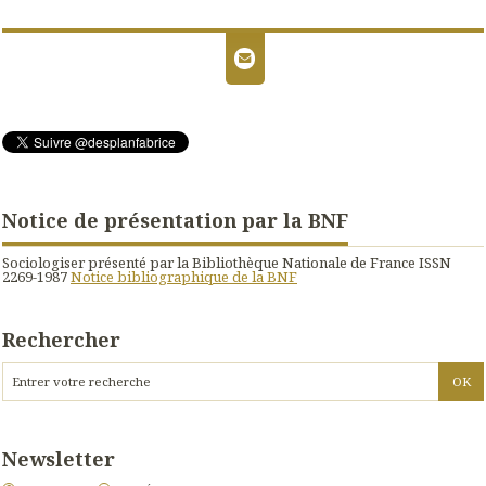
Notice de présentation par la BNF
Sociologiser présenté par la Bibliothèque Nationale de France ISSN
2269-1987
Notice bibliographique de la BNF
Rechercher
Newsletter