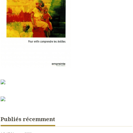
Publiés récemment