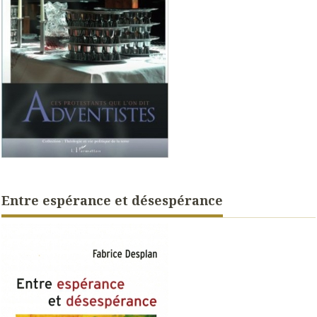
Entre espérance et désespérance