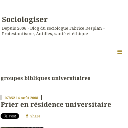
Sociologiser
Depuis 2006 - Blog du sociologue Fabrice Desplan -
Protestantisme, Antilles, santé et éthique
groupes bibliques universitaires
07h52
14
août 2008
Prier en résidence universitaire
Share