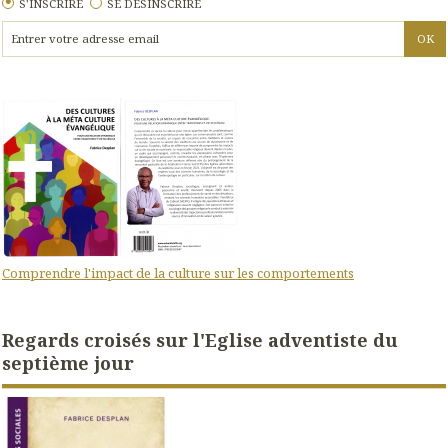
S'INSCRIRE
SE DÉSINSCRIRE
Comprendre l'impact de la culture sur les comportements
Regards croisés sur l'Eglise adventiste du
septième jour