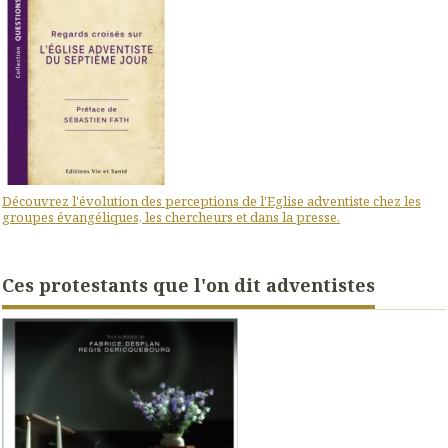
Découvrez l'évolution des perceptions de l'Eglise adventiste chez les
groupes évangéliques, les chercheurs et dans la presse.
Ces protestants que l'on dit adventistes