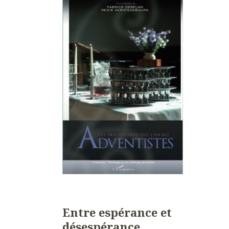
Entre espérance et
désespérance