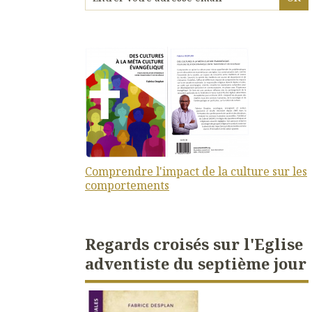
Comprendre l'impact de la culture sur les
comportements
Regards croisés sur l'Eglise
adventiste du septième jour