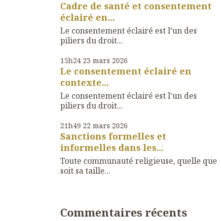
Cadre de santé et consentement
éclairé en...
Le consentement éclairé est l’un des
piliers du droit...
15h24
23
mars 2026
Le consentement éclairé en
contexte...
Le consentement éclairé est l'un des
piliers du droit...
21h49
22
mars 2026
Sanctions formelles et
informelles dans les...
Toute communauté religieuse, quelle que
soit sa taille...
Commentaires récents