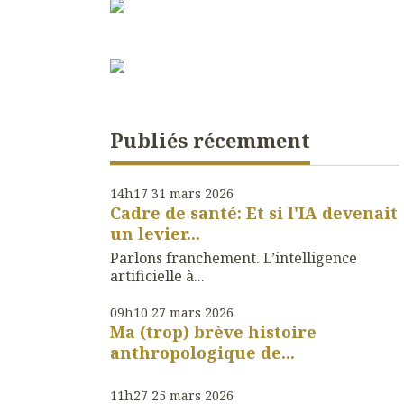
Publiés récemment
14h17
31
mars 2026
Cadre de santé: Et si l'IA devenait
un levier...
Parlons franchement. L’intelligence
artificielle à...
09h10
27
mars 2026
Ma (trop) brève histoire
anthropologique de...
11h27
25
mars 2026