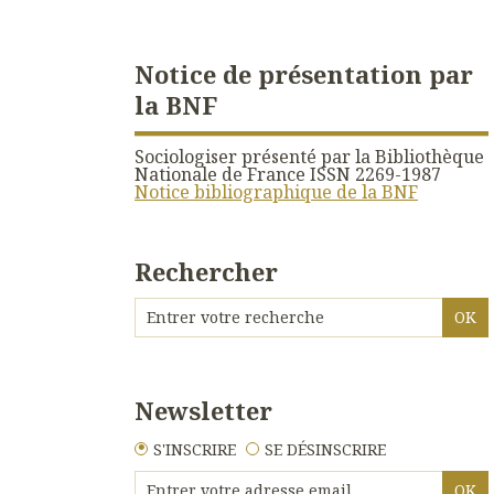
Notice de présentation par
la BNF
Sociologiser présenté par la Bibliothèque
Nationale de France ISSN 2269-1987
Notice bibliographique de la BNF
Rechercher
Newsletter
S'INSCRIRE
SE DÉSINSCRIRE