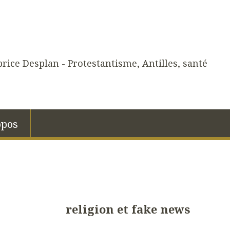
rice Desplan - Protestantisme, Antilles, santé
opos
religion et fake news