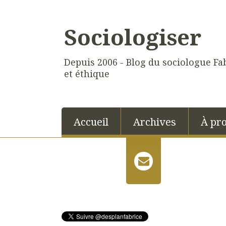
Sociologiser
Depuis 2006 - Blog du sociologue Fab
et éthique
Accueil
Archives
À pr