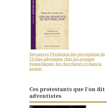
Découvrez l'évolution des perceptions de
l'Eglise adventiste chez les groupes
évangéliques, les chercheurs et dans la
presse.
Ces protestants que l'on dit
adventistes