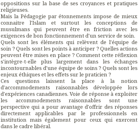
oppositions sur la base de ses croyances et pratiques
religieuses.
Mais la
Pédagogie par étonnements
impose de mieux
connaitre l'Islam et surtout les conceptions de
musulmans qui peuvent être en friction avec les
exigences de bon fonctionnement d'un service de soin.
Quels sont les éléments qui relèvent de l'équipe de
soin ? Quels sont les points à anticiper ? Quelles actions
peuvent être mises en place ? Comment cette réflexion
s'intègre-t-elle plus largement dans les échanges
incontournables d'une équipe de soins ? Quels sont les
enjeux éthiques et les effets sur le praticien ?
Ces questions laissent la place à la notion
d'
accommodements raisonnables
développée lors
d'expériences canadiennes. Voie de réponse à exploiter
les accommodements raisonnables sont une
perspective qui a pour avantage d'offrir des réponses
directement applicables par le professionnels en
institution mais également pour ceux qui exercent
dans le cadre libéral.