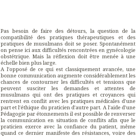
Pas besoin de faire des détours, la question de la
compatibilité des pratiques thérapeutiques et des
pratiques de musulmans doit se poser. Spontanément
on pense ici aux difficultés rencontrées en gynécologie
obstétrique. Mais la réflexion doit être menée à une
échelle bien plus large.
A l'opposé de ce qui est classiquement avancée, une
bonne communication augmente considérablement les
chances de contourner les difficultés et tensions que
peuvent susciter les demandes et attentes de
musulmans qui ont des pratiques et croyances qui
rentrent en conflit avec les pratiques médicales d'une
part et l'éthique du praticien d'autre part. A l'aide d'une
Pédagogie par étonnement
s il est possible de renverser
la communication en situation de conflits afin que le
praticien exerce avec la confiance du patient, même
quand ce dernier manifeste des résistances, voire des