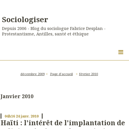
Sociologiser
Depuis 2006 - Blog du sociologue Fabrice Desplan -
Protestantisme, Antilles, santé et éthique
décembre 2009
Page d'accueil
février 2010
Janvier 2010
04h16
24
janv. 2010
Haïti : l'intérêt de l'implantation de