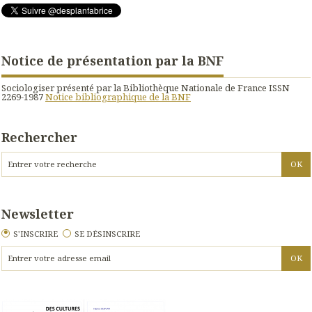
Notice de présentation par la BNF
Sociologiser présenté par la Bibliothèque Nationale de France ISSN
2269-1987
Notice bibliographique de la BNF
Rechercher
Newsletter
S'INSCRIRE
SE DÉSINSCRIRE