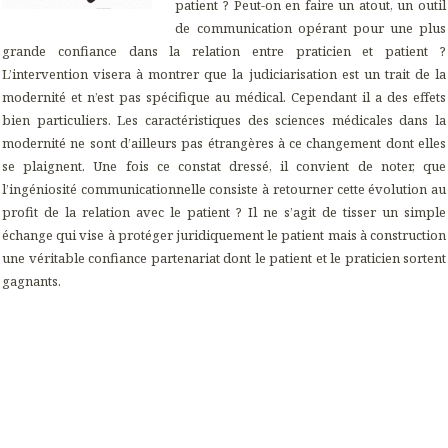
patient ? Peut-on en faire un atout, un outil
de communication opérant pour une plus
grande confiance dans la relation entre praticien et patient ?
L’intervention visera à montrer que la judiciarisation est un trait de la
modernité et n’est pas spécifique au médical. Cependant il a des effets
bien particuliers. Les caractéristiques des sciences médicales dans la
modernité ne sont d’ailleurs pas étrangères à ce changement dont elles
se plaignent. Une fois ce constat dressé, il convient de noter, que
l’ingéniosité communicationnelle consiste à retourner cette évolution au
profit de la relation avec le patient ? Il ne s’agit de tisser un simple
échange qui vise à protéger juridiquement le patient mais à construction
une véritable confiance partenariat dont le patient et le praticien sortent
gagnants.