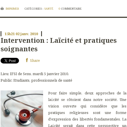
IMPRIMER
CATÉGORIES :
SANTÉ
0
COMMENTAIRE
15h21
02
janv. 2010
Intervention : Laïcité et pratiques
soignantes
Share
Lieu: IFSI de Sens, mardi 5 janvier 2010.
Public: Etudiants, professionnels de santé
Pour faire simple, deux approches de la
laïcité se côtoient dans notre société. Une
vision ouverte qui considère que les
pratiques religieuses sont une forme
d'expression des libertés fondamentales. La
Laïcité serait dans cette perspective un