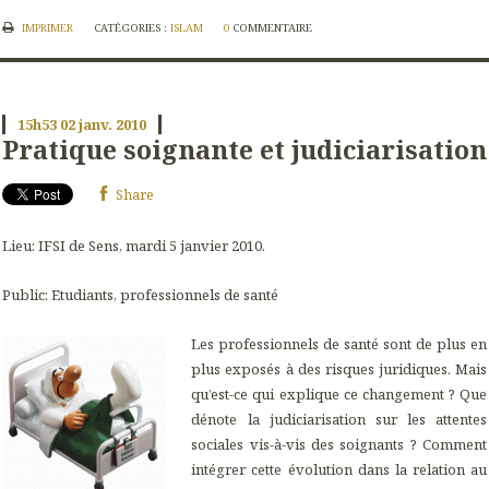
IMPRIMER
CATÉGORIES :
ISLAM
0
COMMENTAIRE
15h53
02
janv. 2010
Pratique soignante et judiciarisation
Share
Lieu: IFSI de Sens, mardi 5 janvier 2010.
Public: Etudiants, professionnels de santé
Les professionnels de santé sont de plus en
plus exposés à des risques juridiques. Mais
qu’est-ce qui explique ce changement ? Que
dénote la judiciarisation sur les attentes
sociales vis-à-vis des soignants ? Comment
intégrer cette évolution dans la relation au