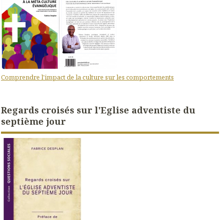
Comprendre l'impact de la culture sur les comportements
Regards croisés sur l'Eglise adventiste du
septième jour