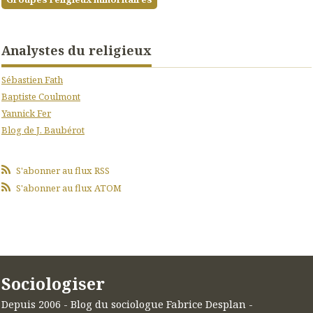
Analystes du religieux
Sébastien Fath
Baptiste Coulmont
Yannick Fer
Blog de J. Baubérot
S'abonner au flux RSS
S'abonner au flux ATOM
Sociologiser
Depuis 2006 - Blog du sociologue Fabrice Desplan -