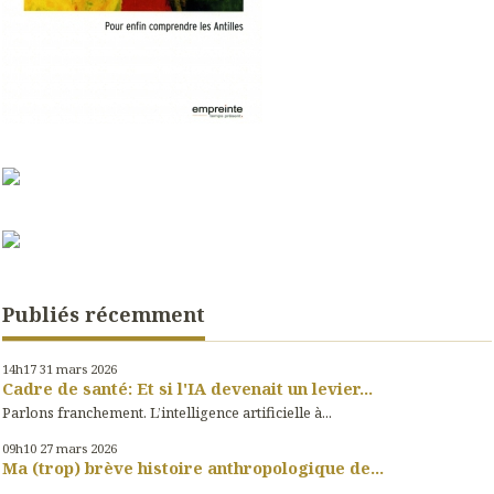
Publiés récemment
14h17
31
mars 2026
Cadre de santé: Et si l'IA devenait un levier...
Parlons franchement. L’intelligence artificielle à...
09h10
27
mars 2026
Ma (trop) brève histoire anthropologique de...