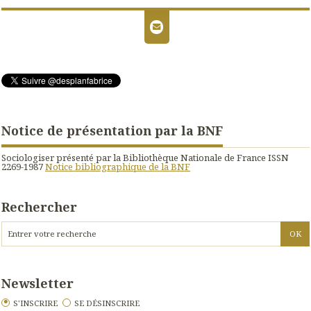
Notice de présentation par la BNF
Sociologiser présenté par la Bibliothèque Nationale de France ISSN
2269-1987
Notice bibliographique de la BNF
Rechercher
Newsletter
S'INSCRIRE
SE DÉSINSCRIRE