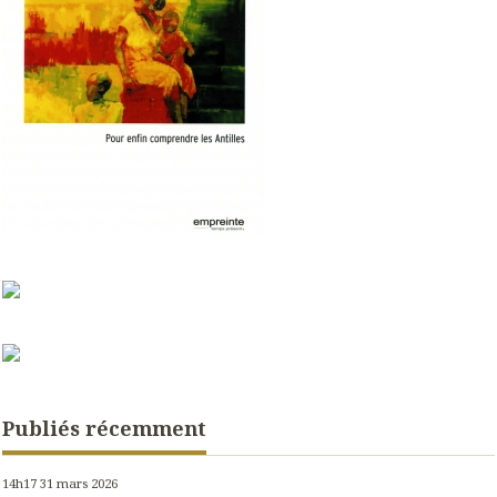
Publiés récemment
14h17
31
mars 2026