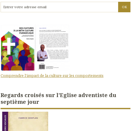
Comprendre l'impact de la culture sur les comportements
Regards croisés sur l'Eglise adventiste du
septième jour