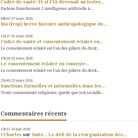
Cadre de santé: Et si l'IA devenait un levier...
Parlons franchement. L’intelligence artificielle à...
09h10
27
mars 2026
Ma (trop) brève histoire anthropologique de...
11h27
25
mars 2026
Cadre de santé et consentement éclairé en...
Le consentement éclairé est l’un des piliers du droit...
15h24
23
mars 2026
Le consentement éclairé en contexte...
Le consentement éclairé est l'un des piliers du droit...
21h49
22
mars 2026
Sanctions formelles et informelles dans les...
Toute communauté religieuse, quelle que soit sa taille...
Commentaires récents
12h15
26
juin 2020
CCharles
sur
Suite... Le défi de la réorganisation des...