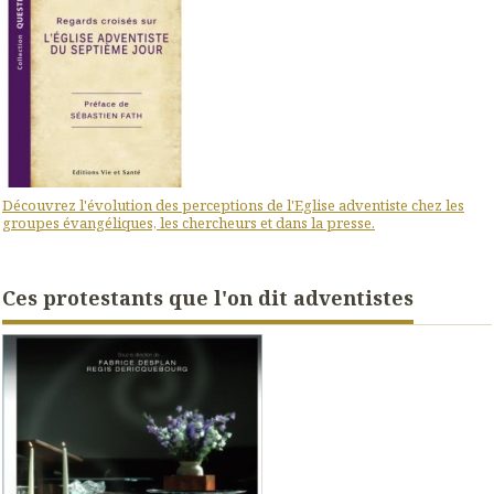
Découvrez l'évolution des perceptions de l'Eglise adventiste chez les
groupes évangéliques, les chercheurs et dans la presse.
Ces protestants que l'on dit adventistes