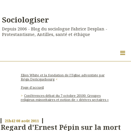
Sociologiser
Depuis 2006 - Blog du sociologue Fabrice Desplan -
Protestantisme, Antilles, santé et éthique
Ellen White et la fondation de l'Eglise adventiste par
Régis Dericquebourg
Page d'accueil
Conférences débat du 7 octobre 20100: Groupes
religieux minoritaires et notion de « dérives sectaires »
21h42
08
août 2011
Regard d'Ernest Pépin sur la mort