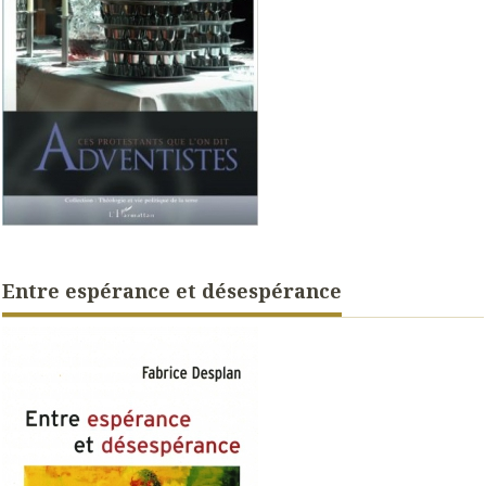
Entre espérance et désespérance