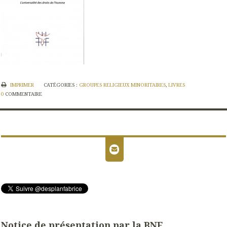
IMPRIMER
CATÉGORIES :
GROUPES RELIGIEUX MINORITAIRES
,
LIVRES
0
COMMENTAIRE
Notice de présentation par la BNF