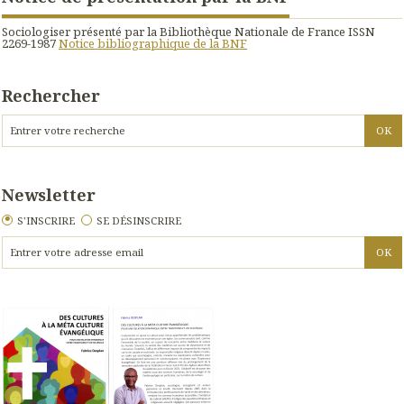
Sociologiser présenté par la Bibliothèque Nationale de France ISSN
2269-1987
Notice bibliographique de la BNF
Rechercher
Newsletter
S'INSCRIRE
SE DÉSINSCRIRE