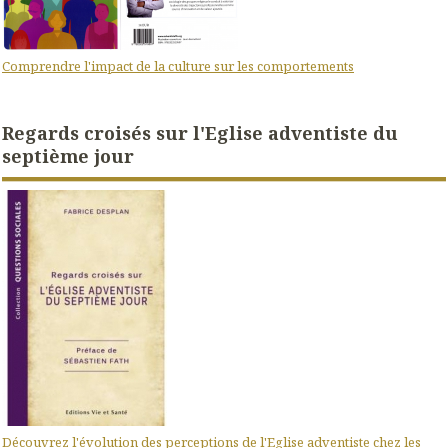
Comprendre l'impact de la culture sur les comportements
Regards croisés sur l'Eglise adventiste du
septième jour
Découvrez l'évolution des perceptions de l'Eglise adventiste chez les