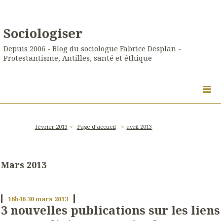
Sociologiser
Depuis 2006 - Blog du sociologue Fabrice Desplan -
Protestantisme, Antilles, santé et éthique
février 2013
Page d'accueil
avril 2013
Mars 2013
16h46
30
mars 2013
3 nouvelles publications sur les liens