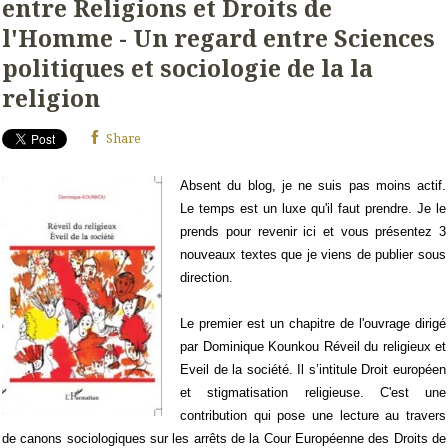
entre Religions et Droits de
l'Homme - Un regard entre Sciences
politiques et sociologie de la la
religion
Share
Absent du blog, je ne suis pas moins actif.
Le temps est un luxe qu'il faut prendre. Je le
prends pour revenir ici et vous présentez 3
nouveaux textes que je viens de publier sous
direction.
Le premier est un chapitre de l'ouvrage dirigé
par Dominique Kounkou Réveil du religieux et
Eveil de la société. Il s’intitule Droit européen
et stigmatisation religieuse. C'est une
contribution qui pose une lecture au travers
de canons sociologiques sur les arrêts de la Cour Européenne des Droits de