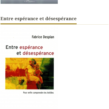
Entre espérance et désespérance