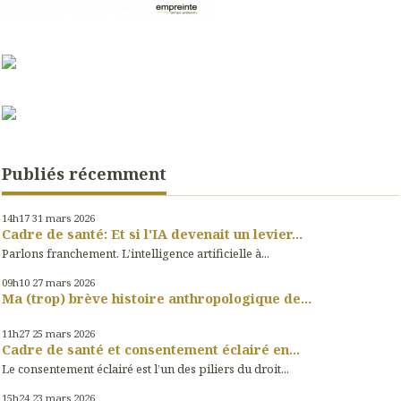
Publiés récemment
14h17
31
mars 2026
Cadre de santé: Et si l'IA devenait un levier...
Parlons franchement. L’intelligence artificielle à...
09h10
27
mars 2026
Ma (trop) brève histoire anthropologique de...
11h27
25
mars 2026
Cadre de santé et consentement éclairé en...
Le consentement éclairé est l’un des piliers du droit...
15h24
23
mars 2026