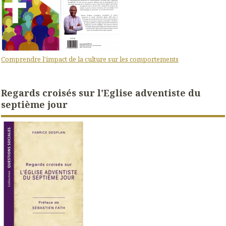
Comprendre l'impact de la culture sur les comportements
Regards croisés sur l'Eglise adventiste du
septième jour