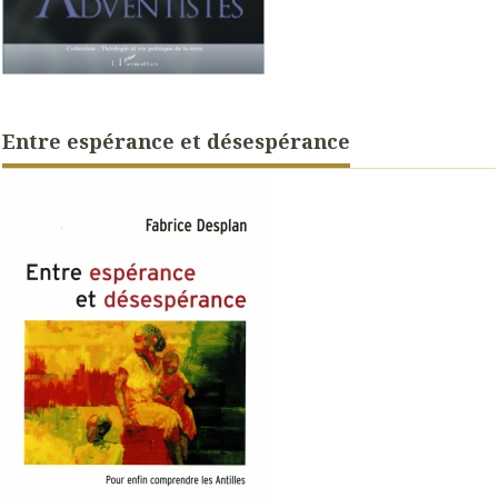
Entre espérance et désespérance