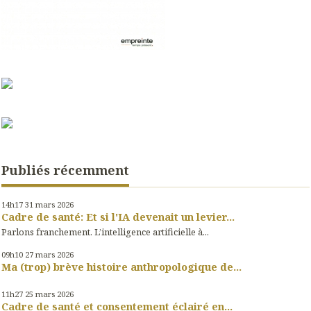
Publiés récemment
14h17
31
mars 2026
Cadre de santé: Et si l'IA devenait un levier...
Parlons franchement. L’intelligence artificielle à...
09h10
27
mars 2026
Ma (trop) brève histoire anthropologique de...
11h27
25
mars 2026
Cadre de santé et consentement éclairé en...