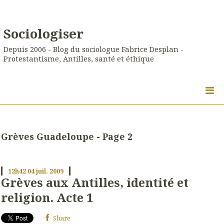
Sociologiser
Depuis 2006 - Blog du sociologue Fabrice Desplan -
Protestantisme, Antilles, santé et éthique
Grèves Guadeloupe - Page 2
12h42
04
juil. 2009
Grèves aux Antilles, identité et
religion. Acte 1
Share