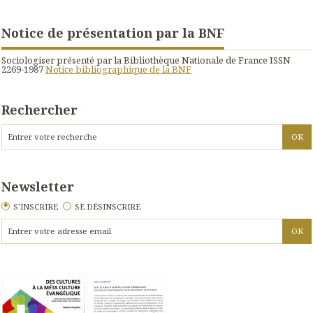
Notice de présentation par la BNF
Sociologiser présenté par la Bibliothèque Nationale de France ISSN
2269-1987
Notice bibliographique de la BNF
Rechercher
Newsletter
S'INSCRIRE
SE DÉSINSCRIRE