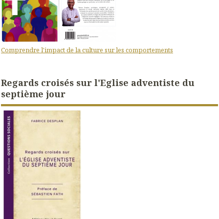
Comprendre l'impact de la culture sur les comportements
Regards croisés sur l'Eglise adventiste du
septième jour