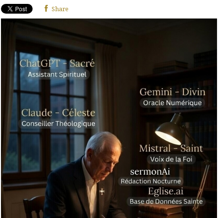
Share