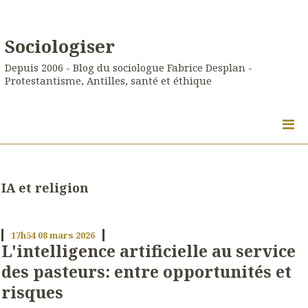
Sociologiser
Depuis 2006 - Blog du sociologue Fabrice Desplan -
Protestantisme, Antilles, santé et éthique
IA et religion
17h54
08
mars 2026
L'intelligence artificielle au service
des pasteurs: entre opportunités et
risques