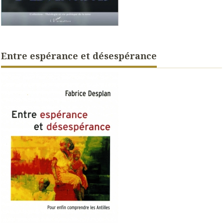
Entre espérance et désespérance