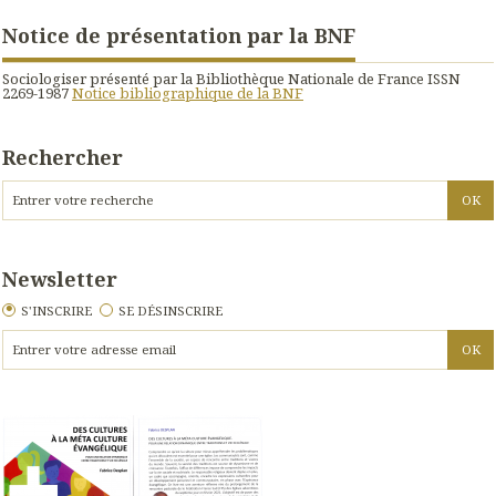
Notice de présentation par la BNF
Sociologiser présenté par la Bibliothèque Nationale de France ISSN
2269-1987
Notice bibliographique de la BNF
Rechercher
Newsletter
S'INSCRIRE
SE DÉSINSCRIRE