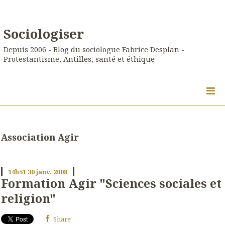
Sociologiser
Depuis 2006 - Blog du sociologue Fabrice Desplan -
Protestantisme, Antilles, santé et éthique
Association Agir
14h51
30
janv. 2008
Formation Agir "Sciences sociales et
religion"
Share