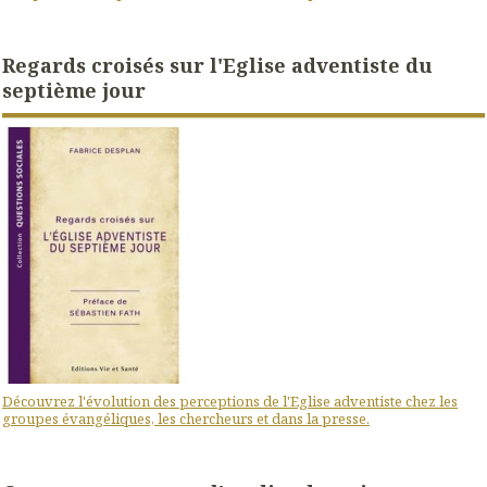
Regards croisés sur l'Eglise adventiste du
septième jour
Découvrez l'évolution des perceptions de l'Eglise adventiste chez les
groupes évangéliques, les chercheurs et dans la presse.