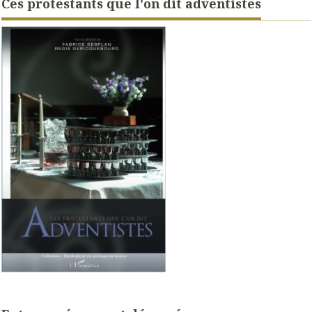
Ces protestants que l'on dit adventistes