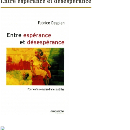
Entre espérance et désespérance