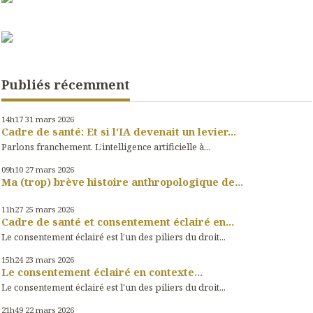
Publiés récemment
14h17
31
mars 2026
Cadre de santé: Et si l'IA devenait un levier...
Parlons franchement. L’intelligence artificielle à...
09h10
27
mars 2026
Ma (trop) brève histoire anthropologique de...
11h27
25
mars 2026
Cadre de santé et consentement éclairé en...
Le consentement éclairé est l’un des piliers du droit...
15h24
23
mars 2026
Le consentement éclairé en contexte...
Le consentement éclairé est l'un des piliers du droit...
21h49
22
mars 2026