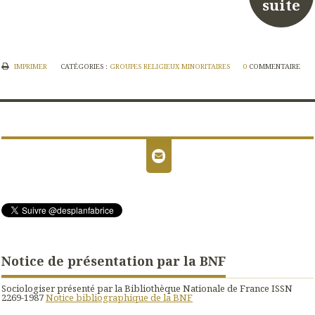
suite
IMPRIMER
CATÉGORIES :
GROUPES RELIGIEUX MINORITAIRES
0
COMMENTAIRE
Notice de présentation par la BNF
Sociologiser présenté par la Bibliothèque Nationale de France ISSN
2269-1987
Notice bibliographique de la BNF