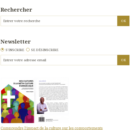
Rechercher
Newsletter
S'INSCRIRE
SE DÉSINSCRIRE
Comprendre l'impact de la culture sur les comportements