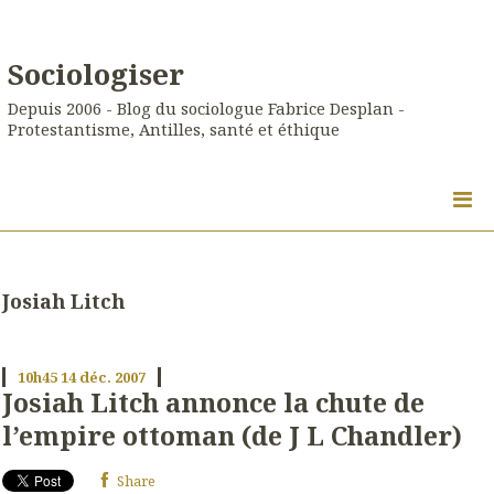
Sociologiser
Depuis 2006 - Blog du sociologue Fabrice Desplan -
Protestantisme, Antilles, santé et éthique
Josiah Litch
10h45
14
déc. 2007
Josiah Litch annonce la chute de
l’empire ottoman (de J L Chandler)
Share