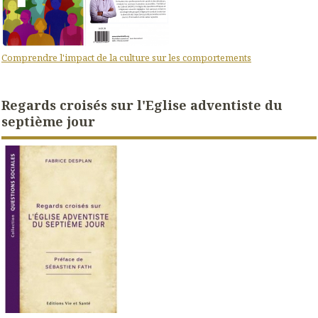
Comprendre l'impact de la culture sur les comportements
Regards croisés sur l'Eglise adventiste du
septième jour