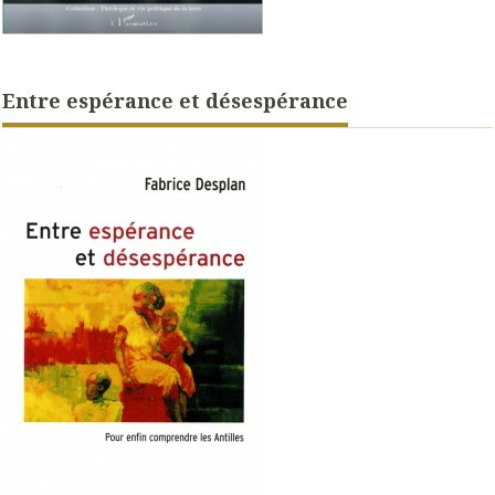
Entre espérance et désespérance