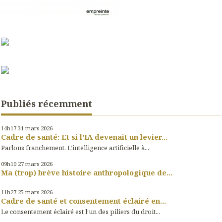
Publiés récemment
14h17
31
mars 2026
Cadre de santé: Et si l'IA devenait un levier...
Parlons franchement. L’intelligence artificielle à...
09h10
27
mars 2026
Ma (trop) brève histoire anthropologique de...
11h27
25
mars 2026
Cadre de santé et consentement éclairé en...
Le consentement éclairé est l’un des piliers du droit...