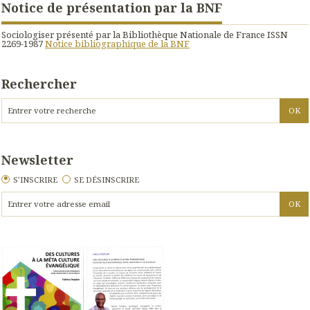
Notice de présentation par la BNF
Sociologiser présenté par la Bibliothèque Nationale de France ISSN
2269-1987
Notice bibliographique de la BNF
Rechercher
Newsletter
S'INSCRIRE
SE DÉSINSCRIRE