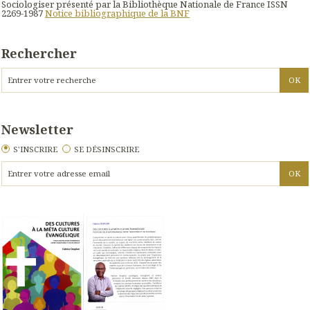
Sociologiser présenté par la Bibliothèque Nationale de France ISSN
2269-1987
Notice bibliographique de la BNF
Rechercher
Newsletter
S'INSCRIRE
SE DÉSINSCRIRE