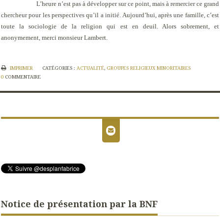
L’heure n’est pas à développer sur ce point, mais à remercier ce grand
chercheur pour les perspectives qu’il a initié. Aujourd’hui, après une famille, c’est
toute la sociologie de la religion qui est en deuil. Alors sobrement, et
anonymement, merci monsieur Lambert.
IMPRIMER
CATÉGORIES :
ACTUALITÉ
,
GROUPES RELIGIEUX MINORITAIRES
0
COMMENTAIRE
Notice de présentation par la BNF