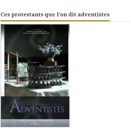
Ces protestants que l'on dit adventistes