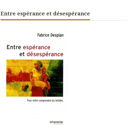
Entre espérance et désespérance