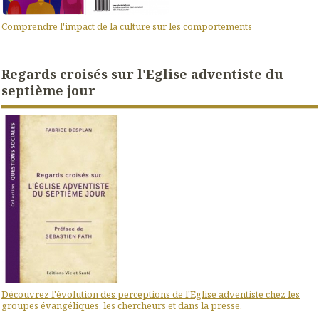
Comprendre l'impact de la culture sur les comportements
Regards croisés sur l'Eglise adventiste du
septième jour
Découvrez l'évolution des perceptions de l'Eglise adventiste chez les
groupes évangéliques, les chercheurs et dans la presse.