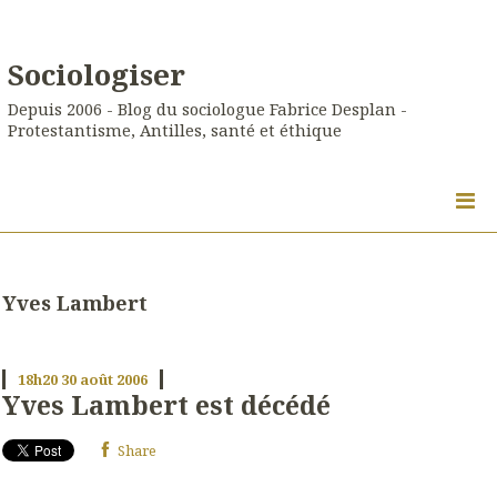
Sociologiser
Depuis 2006 - Blog du sociologue Fabrice Desplan -
Protestantisme, Antilles, santé et éthique
Yves Lambert
18h20
30
août 2006
Yves Lambert est décédé
Share