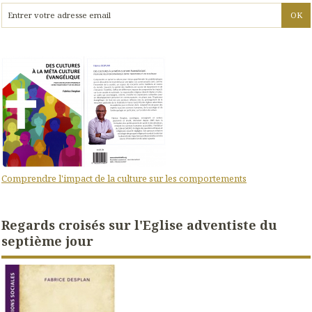
Comprendre l'impact de la culture sur les comportements
Regards croisés sur l'Eglise adventiste du
septième jour