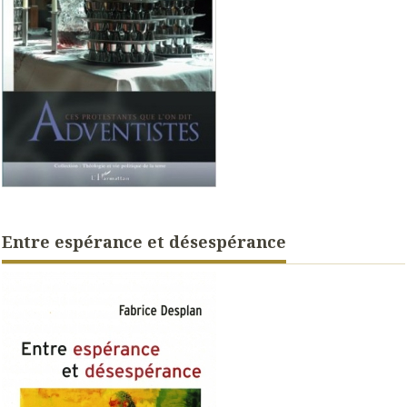
Entre espérance et désespérance