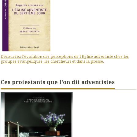
Découvrez l'évolution des perceptions de l'Eglise adventiste chez les
groupes évangéliques, les chercheurs et dans la presse.
Ces protestants que l'on dit adventistes