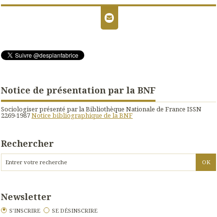
Notice de présentation par la BNF
Sociologiser présenté par la Bibliothèque Nationale de France ISSN
2269-1987
Notice bibliographique de la BNF
Rechercher
Newsletter
S'INSCRIRE
SE DÉSINSCRIRE