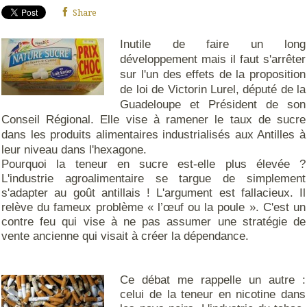
Share
Inutile de faire un long
développement mais il faut s'arrêter
sur l'un des effets de la proposition
de loi de Victorin Lurel, député de la
Guadeloupe et Président de son
Conseil Régional. Elle vise à ramener le taux de sucre
dans les produits alimentaires industrialisés aux Antilles à
leur niveau dans l'hexagone.
Pourquoi la teneur en sucre est-elle plus élevée ?
L'industrie agroalimentaire se targue de simplement
s'adapter au goût antillais ! L'argument est fallacieux. Il
relève du fameux problème « l’œuf ou la poule ». C'est un
contre feu qui vise à ne pas assumer une stratégie de
vente ancienne qui visait à créer la dépendance.
Ce débat me rappelle un autre :
celui de la teneur en nicotine dans