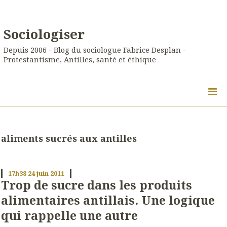
Sociologiser
Depuis 2006 - Blog du sociologue Fabrice Desplan -
Protestantisme, Antilles, santé et éthique
aliments sucrés aux antilles
17h38
24
juin 2011
Trop de sucre dans les produits
alimentaires antillais. Une logique
qui rappelle une autre