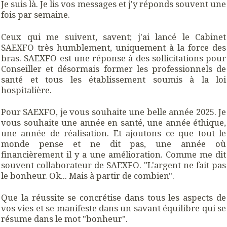
Je suis là. Je lis vos messages et j'y réponds souvent une
fois par semaine.
Ceux qui me suivent, savent; j'ai lancé le Cabinet
SAEXFO très humblement, uniquement à la force des
bras. SAEXFO est une réponse à des sollicitations pour
Conseiller et désormais former les professionnels de
santé et tous les établissement soumis à la loi
hospitalière.
Pour SAEXFO, je vous souhaite une belle année 2025. Je
vous souhaite une année en santé, une année éthique,
une année de réalisation. Et ajoutons ce que tout le
monde pense et ne dit pas, une année où
financièrement il y a une amélioration. Comme me dit
souvent collaborateur de SAEXFO. "L'argent ne fait pas
le bonheur. Ok... Mais à partir de combien".
Que la réussite se concrétise dans tous les aspects de
vos vies et se manifeste dans un savant équilibre qui se
résume dans le mot "bonheur".