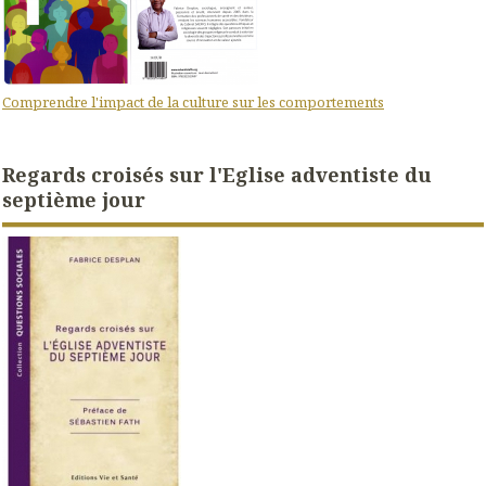
Comprendre l'impact de la culture sur les comportements
Regards croisés sur l'Eglise adventiste du
septième jour