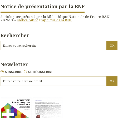
Notice de présentation par la BNF
Sociologiser présenté par la Bibliothèque Nationale de France ISSN
2269-1987
Notice bibliographique de la BNF
Rechercher
Newsletter
S'INSCRIRE
SE DÉSINSCRIRE