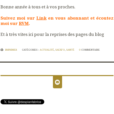
Bonne année à tous et à vos proches.
Suivez moi sur
Link
en vous abonnant et écoutez
moi sur
RVM
.
Et à très vites ici pour la reprises des pages du blog
IMPRIMER
CATÉGORIES :
ACTUALITÉ
,
SAEXFO
,
SANTÉ
0
COMMENTAIRE