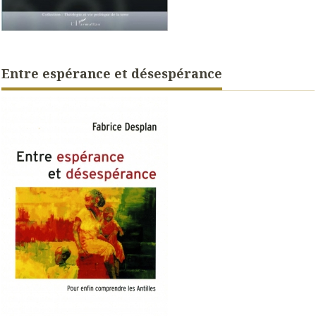
Entre espérance et désespérance