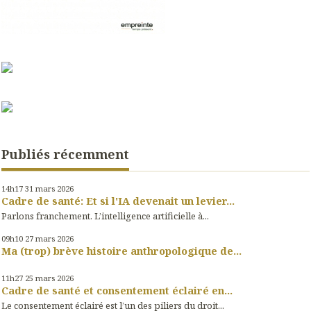
Publiés récemment
14h17
31
mars 2026
Cadre de santé: Et si l'IA devenait un levier...
Parlons franchement. L’intelligence artificielle à...
09h10
27
mars 2026
Ma (trop) brève histoire anthropologique de...
11h27
25
mars 2026
Cadre de santé et consentement éclairé en...
Le consentement éclairé est l’un des piliers du droit...