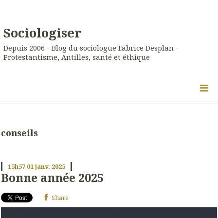
Sociologiser
Depuis 2006 - Blog du sociologue Fabrice Desplan -
Protestantisme, Antilles, santé et éthique
conseils
15h57
01
janv. 2025
Bonne année 2025
Share