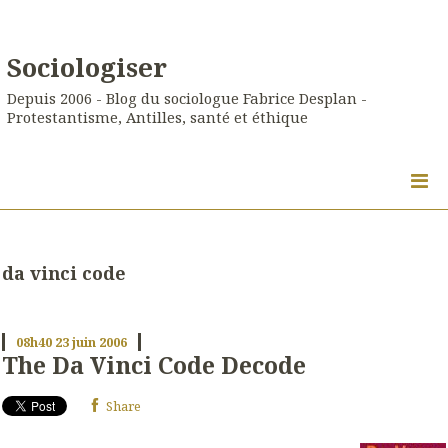
Sociologiser
Depuis 2006 - Blog du sociologue Fabrice Desplan -
Protestantisme, Antilles, santé et éthique
da vinci code
08h40
23
juin 2006
The Da Vinci Code Decode
Share