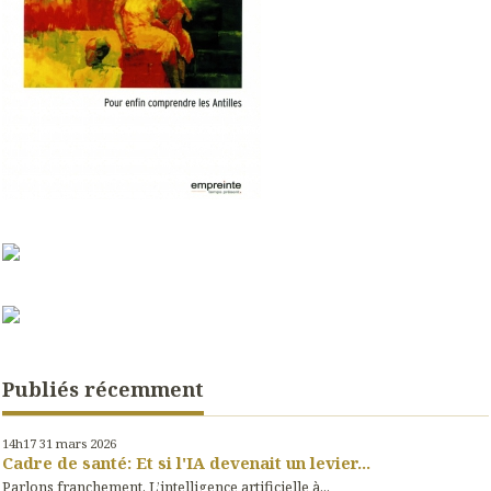
Publiés récemment
14h17
31
mars 2026
Cadre de santé: Et si l'IA devenait un levier...
Parlons franchement. L’intelligence artificielle à...