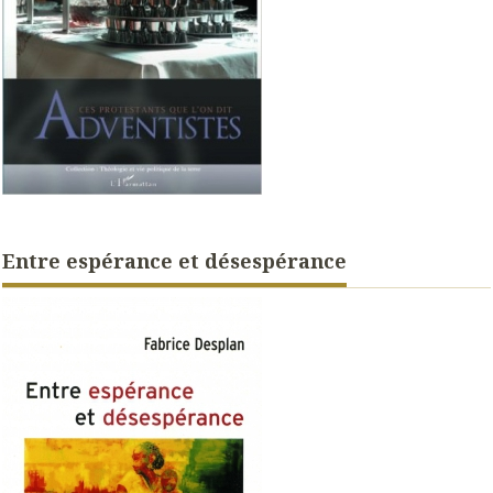
Entre espérance et désespérance