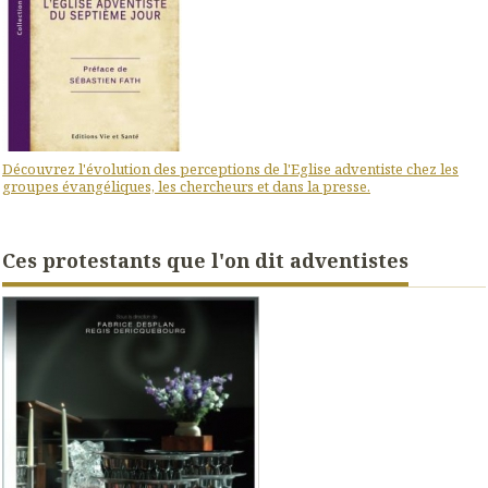
Découvrez l'évolution des perceptions de l'Eglise adventiste chez les
groupes évangéliques, les chercheurs et dans la presse.
Ces protestants que l'on dit adventistes