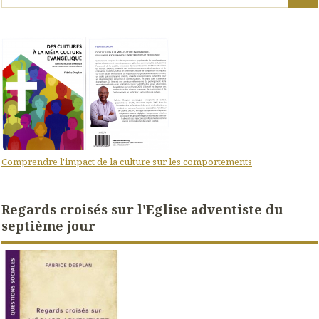
Comprendre l'impact de la culture sur les comportements
Regards croisés sur l'Eglise adventiste du
septième jour