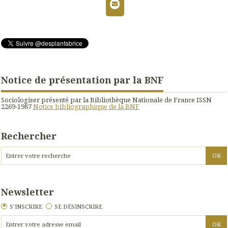
Notice de présentation par la BNF
Sociologiser présenté par la Bibliothèque Nationale de France ISSN
2269-1987
Notice bibliographique de la BNF
Rechercher
Newsletter
S'INSCRIRE
SE DÉSINSCRIRE