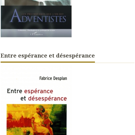
Entre espérance et désespérance