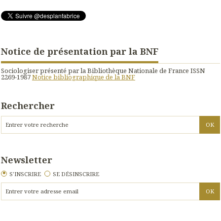
Notice de présentation par la BNF
Sociologiser présenté par la Bibliothèque Nationale de France ISSN
2269-1987
Notice bibliographique de la BNF
Rechercher
Newsletter
S'INSCRIRE
SE DÉSINSCRIRE