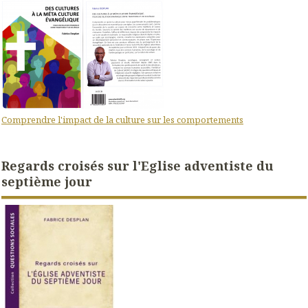
Comprendre l'impact de la culture sur les comportements
Regards croisés sur l'Eglise adventiste du
septième jour