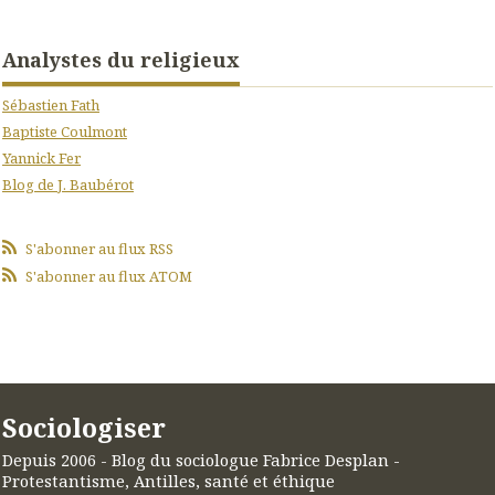
Analystes du religieux
Sébastien Fath
Baptiste Coulmont
Yannick Fer
Blog de J. Baubérot
S'abonner au flux RSS
S'abonner au flux ATOM
Sociologiser
Depuis 2006 - Blog du sociologue Fabrice Desplan -
Protestantisme, Antilles, santé et éthique