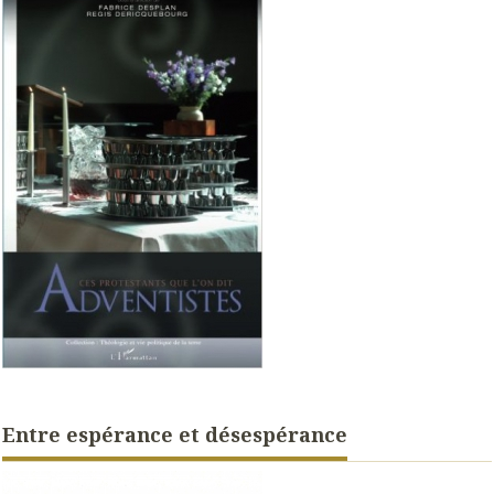
Entre espérance et désespérance