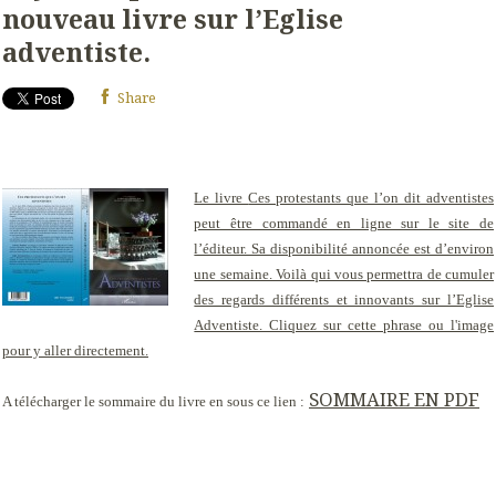
nouveau livre sur l’Eglise
adventiste.
Share
Le livre
Ces protestants que l’on dit adventistes
peut être commandé en ligne sur le site de
l’éditeur. Sa disponibilité annoncée est d’environ
une semaine. Voilà qui vous permettra de cumuler
des regards différents et innovants sur l’Eglise
Adventiste. Cliquez sur cette phrase ou l'image
pour y aller directement.
SOMMAIRE EN PDF
A télécharger le sommaire du livre en sous ce lien :