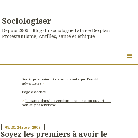
Sociologiser
Depuis 2006 - Blog du sociologue Fabrice Desplan -
Protestantisme, Antilles, santé et éthique
Sortie prochaine : Ces protestants que l'on dit
adventistes
Page d'accueil
La santé dans l’adventisme : une action ouverte et
non du prosélytisme
09h31
24
nov. 2008
Soyez les premiers à avoir le