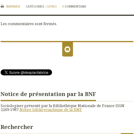
IMPRIMER
CATÉGORIES :
LIVRES
0
COMMENTAIRE
Les commentaires sont fermés.
Notice de présentation par la BNF
Sociologiser présenté par la Bibliothèque Nationale de France ISSN
2269-1987
Notice bibliographique de la BNF
Rechercher