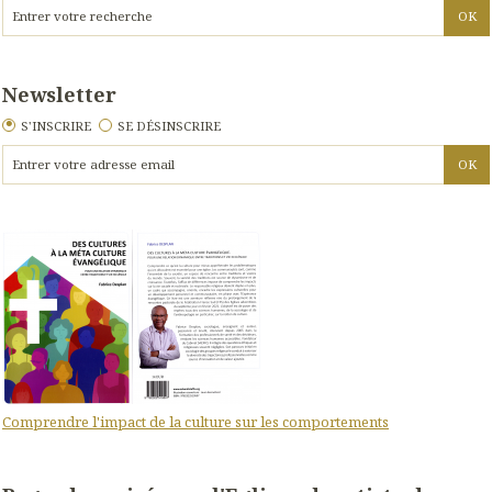
Newsletter
S'INSCRIRE
SE DÉSINSCRIRE
Comprendre l'impact de la culture sur les comportements