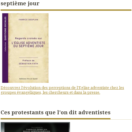
septième jour
Découvrez l'évolution des perceptions de l'Eglise adventiste chez les
groupes évangéliques, les chercheurs et dans la presse.
Ces protestants que l'on dit adventistes