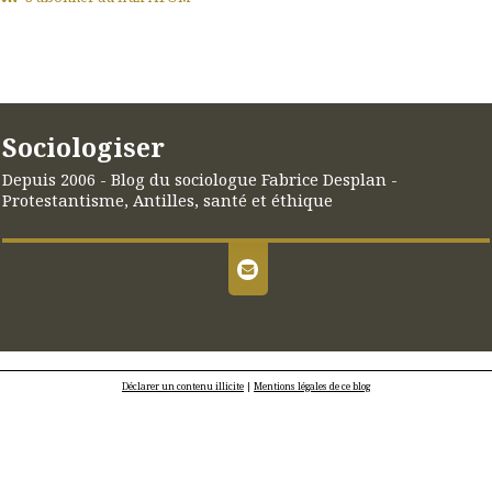
Sociologiser
Depuis 2006 - Blog du sociologue Fabrice Desplan -
Protestantisme, Antilles, santé et éthique
Déclarer un contenu illicite
|
Mentions légales de ce blog