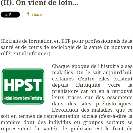
(II). On vient de loin...
Share
(Extraits de formation en ETP pour professionnels de la
santé et de cours de sociologie de la santé du nouveau
référentiel infirmier)
Chaque époque de l’histoire a ses
maladies. On le sait aujourd’hui,
certaines d’entre elles existent
depuis l’Antiquité voire la
préhistoire car on en a retrouvé
leurs traces sur des ossements
dans des sites préhistoriques.
L’évolution des maladies, que ce
soit en termes de représentation sociale (c’est-à-dire la
manière dont des individus ou groupes sociaux se
représentent la santé), de guérison est le fruit de