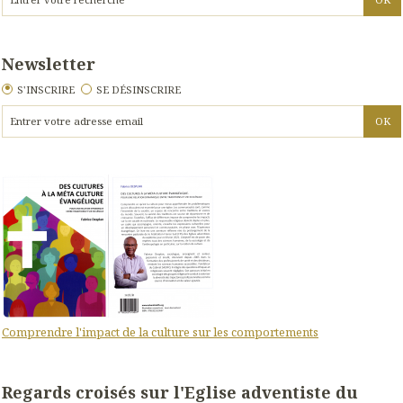
Newsletter
S'INSCRIRE
SE DÉSINSCRIRE
Comprendre l'impact de la culture sur les comportements
Regards croisés sur l'Eglise adventiste du