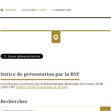
IMPRIMER
CATÉGORIES :
SANTÉ
0
COMMENTAIRE
Notice de présentation par la BNF
Sociologiser présenté par la Bibliothèque Nationale de France ISSN
2269-1987
Notice bibliographique de la BNF
Rechercher