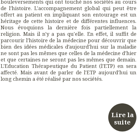
bouleversements qui ont touché nos sociétés au cours
de l’histoire. L'accompagnement global qui peut être
offert au patient en impliquant son entourage est un
héritage de cette histoire et de différentes influences.
Nous évoquions la dernière fois partiellement la
religion. Mais il n'y a pas qu'elle. En effet, il suffit de
parcourir l’histoire de la médecine pour découvrir que
bien des idées médicales d’aujourd’hui sur la maladie
ne sont pas les mêmes que celles de la médecine d’hier
et que certaines ne seront pas les mêmes que demain.
L'Education Thérapeutique du Patient (l'ETP) en sera
affecté. Mais avant de parler de l'ETP aujourd’hui un
long chemin a été réalisé par nos sociétés.
Lire la
suite