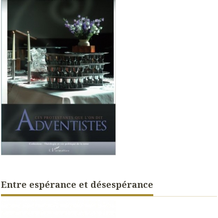
Entre espérance et désespérance