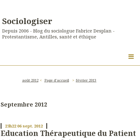
Sociologiser
Depuis 2006 - Blog du sociologue Fabrice Desplan -
Protestantisme, Antilles, santé et éthique
août 2012
Page d'accueil
février 2013
Septembre 2012
23h22
06
sept. 2012
Education Thérapeutique du Patient