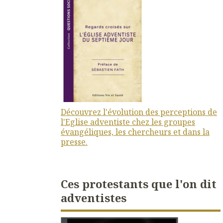
Découvrez l'évolution des perceptions de
l'Eglise adventiste chez les groupes
évangéliques, les chercheurs et dans la
presse.
Ces protestants que l'on dit
adventistes