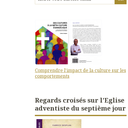
Comprendre l'impact de la culture sur les
comportements
Regards croisés sur l'Eglise
adventiste du septième jour