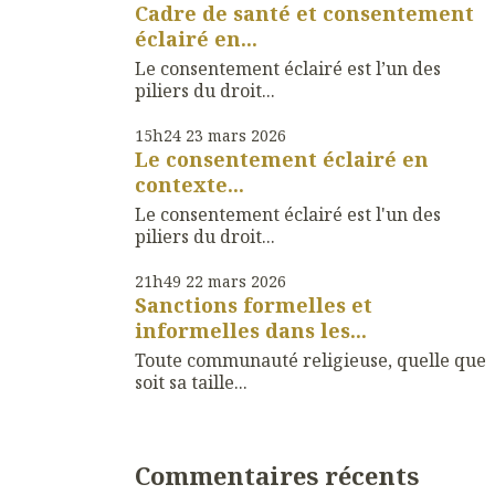
Cadre de santé et consentement
éclairé en...
Le consentement éclairé est l’un des
piliers du droit...
15h24
23
mars 2026
Le consentement éclairé en
contexte...
Le consentement éclairé est l'un des
piliers du droit...
21h49
22
mars 2026
Sanctions formelles et
informelles dans les...
Toute communauté religieuse, quelle que
soit sa taille...
Commentaires récents