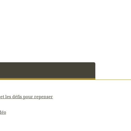
et les défis pour repenser
déo