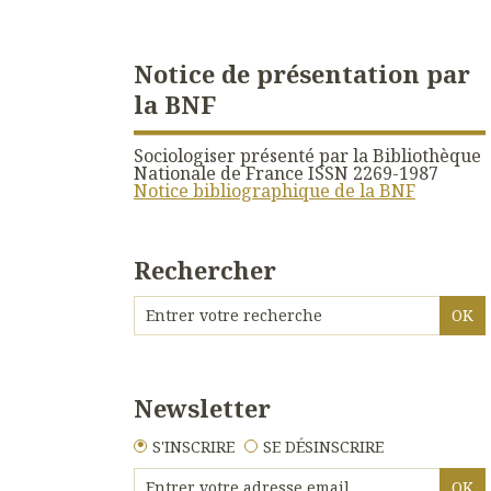
Notice de présentation par
la BNF
Sociologiser présenté par la Bibliothèque
Nationale de France ISSN 2269-1987
Notice bibliographique de la BNF
Rechercher
Newsletter
S'INSCRIRE
SE DÉSINSCRIRE