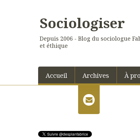
Sociologiser
Depuis 2006 - Blog du sociologue Fab
et éthique
Accueil
Archives
À pr