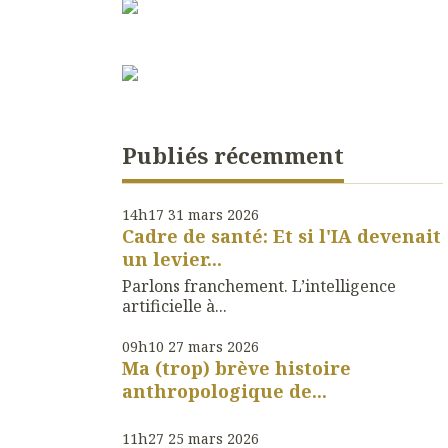
Publiés récemment
14h17
31
mars 2026
Cadre de santé: Et si l'IA devenait
un levier...
Parlons franchement. L’intelligence
artificielle à...
09h10
27
mars 2026
Ma (trop) brève histoire
anthropologique de...
11h27
25
mars 2026