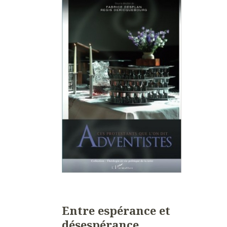
Entre espérance et
désespérance