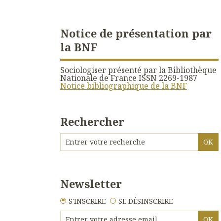
Notice de présentation par
la BNF
Sociologiser présenté par la Bibliothèque
Nationale de France ISSN 2269-1987
Notice bibliographique de la BNF
Rechercher
Newsletter
S'INSCRIRE
SE DÉSINSCRIRE