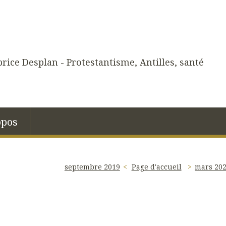
rice Desplan - Protestantisme, Antilles, santé
opos
septembre 2019
Page d'accueil
mars 20