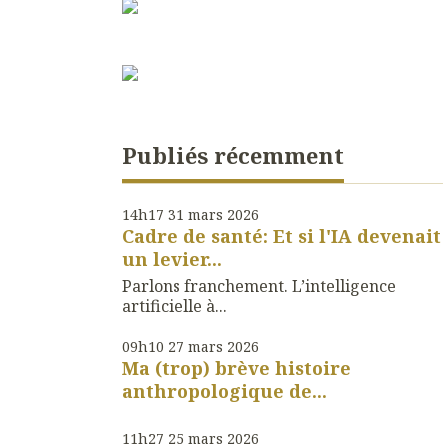
Publiés récemment
14h17
31
mars 2026
Cadre de santé: Et si l'IA devenait
un levier...
Parlons franchement. L’intelligence
artificielle à...
09h10
27
mars 2026
Ma (trop) brève histoire
anthropologique de...
11h27
25
mars 2026