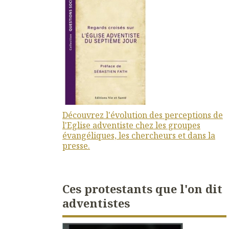
Découvrez l'évolution des perceptions de
l'Eglise adventiste chez les groupes
évangéliques, les chercheurs et dans la
presse.
Ces protestants que l'on dit
adventistes