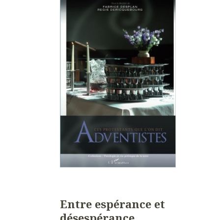
Entre espérance et
désespérance