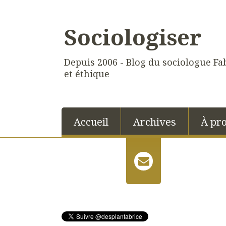
Sociologiser
Depuis 2006 - Blog du sociologue Fab
et éthique
Accueil
Archives
À pr