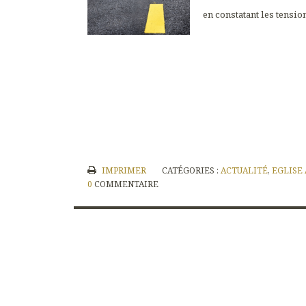
en constatant les tension
IMPRIMER
CATÉGORIES :
ACTUALITÉ
,
EGLISE
0
COMMENTAIRE