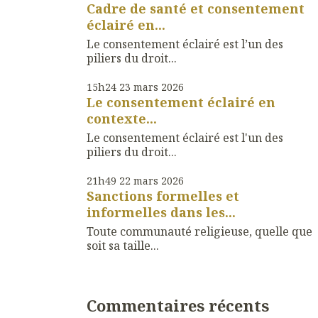
Cadre de santé et consentement
éclairé en...
Le consentement éclairé est l’un des
piliers du droit...
15h24
23
mars 2026
Le consentement éclairé en
contexte...
Le consentement éclairé est l'un des
piliers du droit...
21h49
22
mars 2026
Sanctions formelles et
informelles dans les...
Toute communauté religieuse, quelle que
soit sa taille...
Commentaires récents