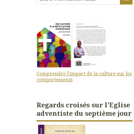
Comprendre l'impact de la culture sur les
comportements
Regards croisés sur l'Eglise
adventiste du septième jour