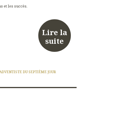
s et les succès.
Lire la
suite
 ADVENTISTE DU SEPTIÈME JOUR