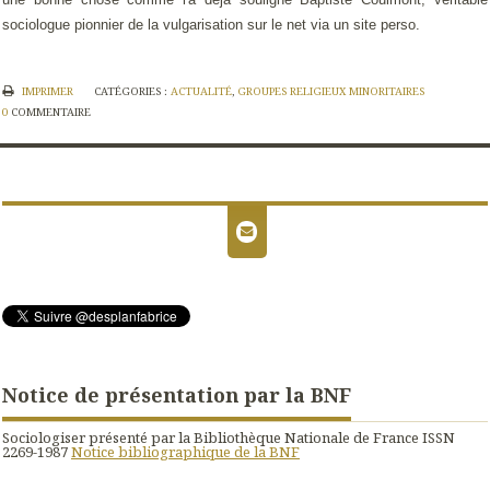
sociologue pionnier de la vulgarisation sur le net via un site perso.
IMPRIMER
CATÉGORIES :
ACTUALITÉ
,
GROUPES RELIGIEUX MINORITAIRES
0
COMMENTAIRE
Notice de présentation par la BNF
Sociologiser présenté par la Bibliothèque Nationale de France ISSN
2269-1987
Notice bibliographique de la BNF