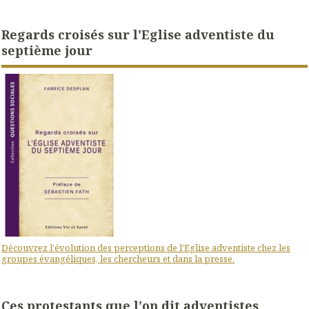
Regards croisés sur l'Eglise adventiste du
septième jour
Découvrez l'évolution des perceptions de l'Eglise adventiste chez les
groupes évangéliques, les chercheurs et dans la presse.
Ces protestants que l'on dit adventistes