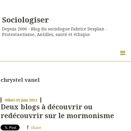
Sociologiser
Depuis 2006 - Blog du sociologue Fabrice Desplan -
Protestantisme, Antilles, santé et éthique
chrystel vanel
00h05
01
juin 2011
Deux blogs à découvrir ou
redécouvrir sur le mormonisme
Share