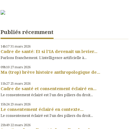
Publiés récemment
14h17
31
mars 2026
Cadre de santé: Et si l'IA devenait un levier...
Parlons franchement. L’intelligence artificielle à...
09h10
27
mars 2026
Ma (trop) brève histoire anthropologique de...
11h27
25
mars 2026
Cadre de santé et consentement éclairé en...
Le consentement éclairé est l’un des piliers du droit...
15h24
23
mars 2026
Le consentement éclairé en contexte...
Le consentement éclairé est l'un des piliers du droit...
21h49
22
mars 2026