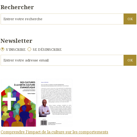
Rechercher
Newsletter
S'INSCRIRE
SE DÉSINSCRIRE
Comprendre l'impact de la culture sur les comportements