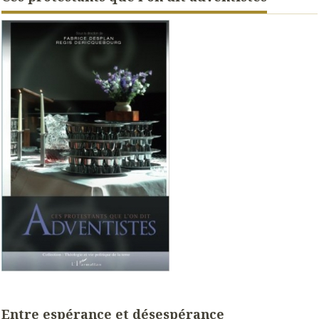
Entre espérance et désespérance