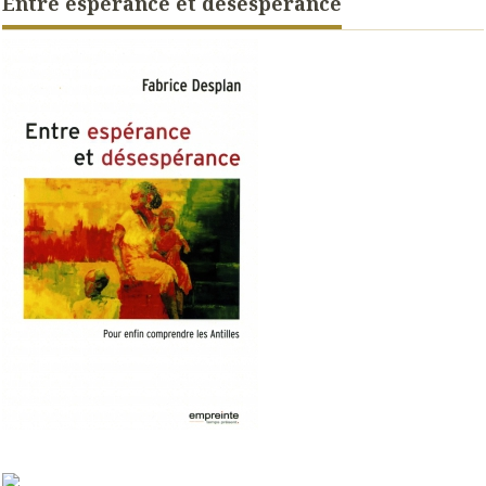
Entre espérance et désespérance