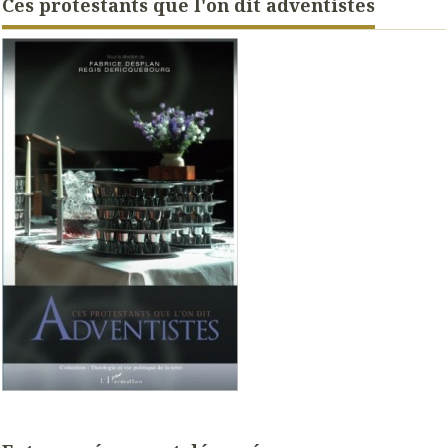
Ces protestants que l'on dit adventistes