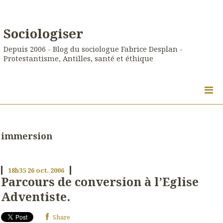
Sociologiser
Depuis 2006 - Blog du sociologue Fabrice Desplan -
Protestantisme, Antilles, santé et éthique
immersion
18h35
26
oct. 2006
Parcours de conversion à l’Eglise
Adventiste.
Share