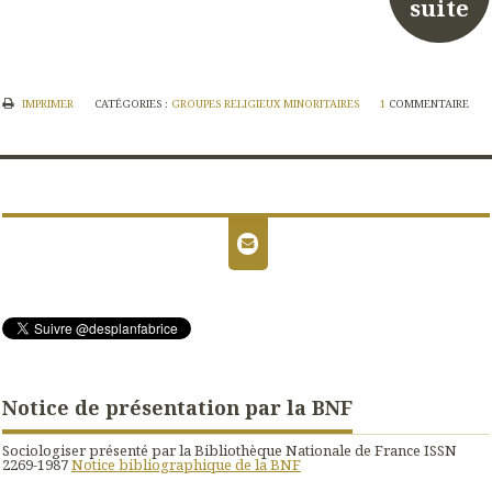
suite
IMPRIMER
CATÉGORIES :
GROUPES RELIGIEUX MINORITAIRES
1
COMMENTAIRE
Notice de présentation par la BNF
Sociologiser présenté par la Bibliothèque Nationale de France ISSN
2269-1987
Notice bibliographique de la BNF