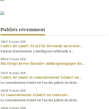
Publiés récemment
14h17
31
mars 2026
Cadre de santé: Et si l'IA devenait un levier...
Parlons franchement. L’intelligence artificielle à...
09h10
27
mars 2026
Ma (trop) brève histoire anthropologique de...
11h27
25
mars 2026
Cadre de santé et consentement éclairé en...
Le consentement éclairé est l’un des piliers du droit...
15h24
23
mars 2026
Le consentement éclairé en contexte...
Le consentement éclairé est l'un des piliers du droit...
21h49
22
mars 2026