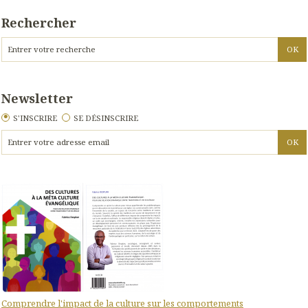
Rechercher
Newsletter
S'INSCRIRE
SE DÉSINSCRIRE
Comprendre l'impact de la culture sur les comportements