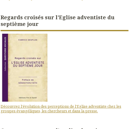
Regards croisés sur l'Eglise adventiste du
septième jour
Découvrez l'évolution des perceptions de l'Eglise adventiste chez les
groupes évangéliques, les chercheurs et dans la presse.