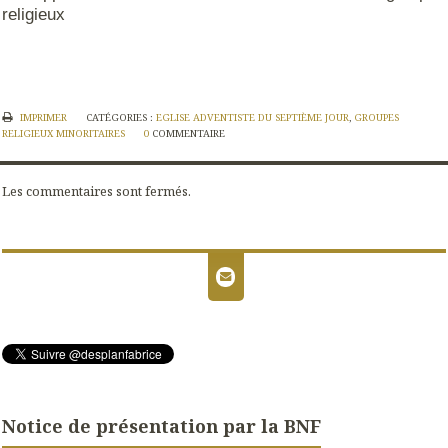
religieux
IMPRIMER
CATÉGORIES :
EGLISE ADVENTISTE DU SEPTIÈME JOUR
,
GROUPES
RELIGIEUX MINORITAIRES
0
COMMENTAIRE
Les commentaires sont fermés.
Notice de présentation par la BNF