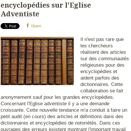
encyclopédies sur l'Eglise
Adventiste
Share
Il n'est pas rare que
les chercheurs
réalisent des articles
sur des communautés
religieuses pour des
encyclopédies et
aident parfois des
dictionnaires. Cette
collaboration se fait
anonymement sauf pour les grandes encyclopédies.
Concernant l'Eglise adventiste il y a une demande
croissante.
Cette nouvelle tendance m'a conduit à faire un
petit audit (en cours) des articles et définitions dans des
dictionnaires et encyclopédies de notoriétés. Dans ces
ouvrages des erreurs existent montrant l'important travail