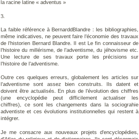
la racine latine « adventus »
La faible référence à BernarddBlandre : les bibliographies,
même indicatives, ne peuvent faire l'économie des travaux
de l'historien Bernard Blandre. Il est Le fin connaisseur de
l'histoire du millérisme, de l'adventisme, du jéhovisme etc.
Une lecture de ses travaux porte les précisions sur
l'histoire de l'adventisme.
Outre ces quelques erreurs, globalement les articles sur
l'adventisme sont assez bien construits. Ils datent et
doivent être actualisés. En plus de l'évolution des chiffres
(une encyclopédie peut difficilement actualiser les
chiffres), ce sont les changements dans la sociograhie
adventiste et ces évolutions institutionnelles qui restent à
intégrer.
Je me consacre aux nouveaux projets d'encyclopédies,