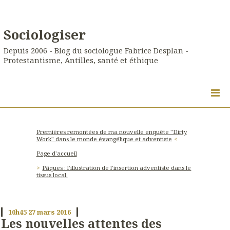
Sociologiser
Depuis 2006 - Blog du sociologue Fabrice Desplan -
Protestantisme, Antilles, santé et éthique
Premières remontées de ma nouvelle enquête "Dirty
Work" dans le monde évangélique et adventiste
Page d'accueil
Pâques : l'illustration de l'insertion adventiste dans le
tissus local.
10h45
27
mars 2016
Les nouvelles attentes des