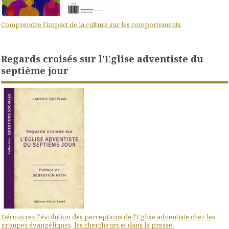
Comprendre l'impact de la culture sur les comportements
Regards croisés sur l'Eglise adventiste du
septième jour
Découvrez l'évolution des perceptions de l'Eglise adventiste chez les
groupes évangéliques, les chercheurs et dans la presse.