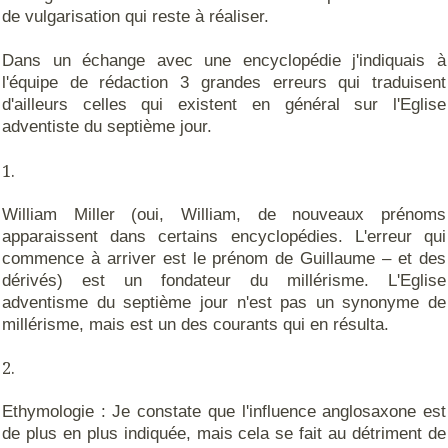
de vulgarisation qui reste à réaliser.
Dans un échange avec une encyclopédie j'indiquais à
l'équipe de rédaction 3 grandes erreurs qui traduisent
d'ailleurs celles qui existent en général sur l'Eglise
adventiste du septième jour.
William Miller (oui, William, de nouveaux prénoms
apparaissent dans certains encyclopédies. L'erreur qui
commence à arriver est le prénom de Guillaume – et des
dérivés) est un fondateur du millérisme. L'Eglise
adventisme du septième jour n'est pas un synonyme de
millérisme, mais est un des courants qui en résulta.
Ethymologie : Je constate que l'influence anglosaxone est
de plus en plus indiquée, mais cela se fait au détriment de