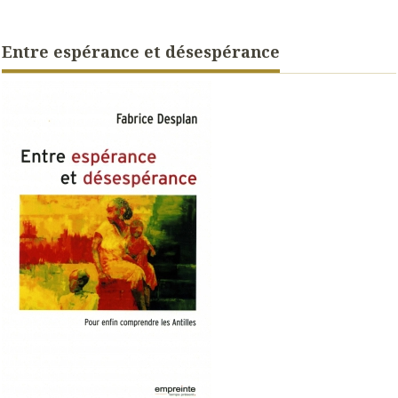
Entre espérance et désespérance