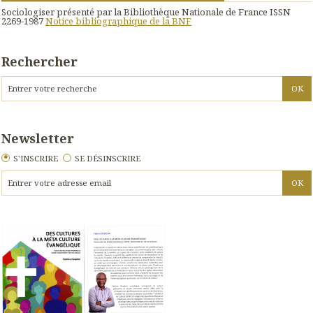
Sociologiser présenté par la Bibliothèque Nationale de France ISSN
2269-1987
Notice bibliographique de la BNF
Rechercher
Newsletter
S'INSCRIRE
SE DÉSINSCRIRE