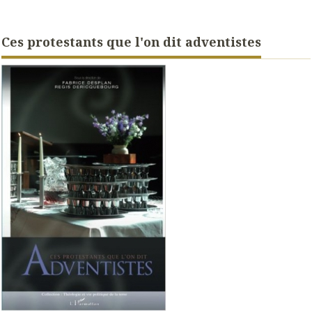
Ces protestants que l'on dit adventistes