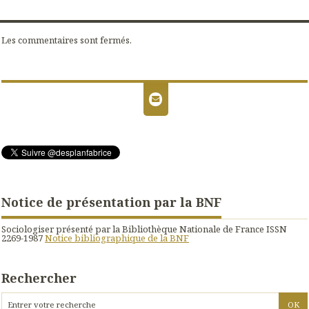
Les commentaires sont fermés.
Notice de présentation par la BNF
Sociologiser présenté par la Bibliothèque Nationale de France ISSN
2269-1987
Notice bibliographique de la BNF
Rechercher