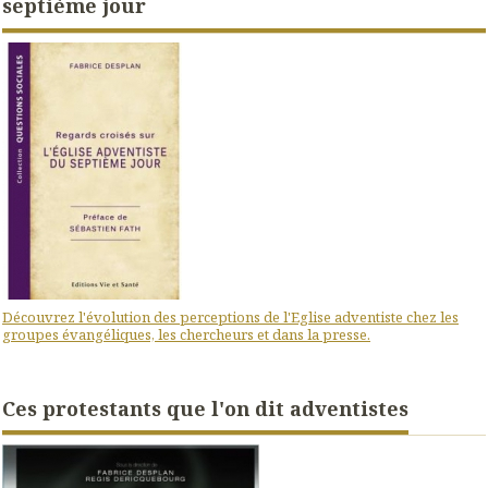
septième jour
Découvrez l'évolution des perceptions de l'Eglise adventiste chez les
groupes évangéliques, les chercheurs et dans la presse.
Ces protestants que l'on dit adventistes