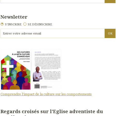
Newsletter
S'INSCRIRE
SE DÉSINSCRIRE
Comprendre l'impact de la culture sur les comportements
Regards croisés sur l'Eglise adventiste du