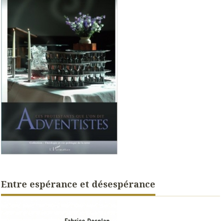
Entre espérance et désespérance