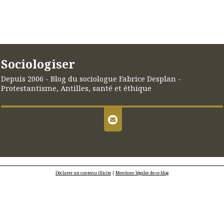
Sociologiser
Depuis 2006 - Blog du sociologue Fabrice Desplan -
Protestantisme, Antilles, santé et éthique
Déclarer un contenu illicite
|
Mentions légales de ce blog