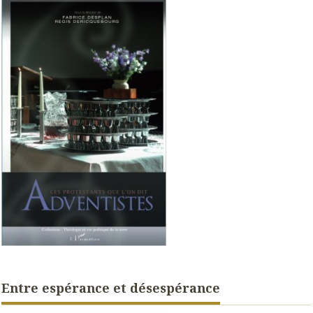
Entre espérance et désespérance