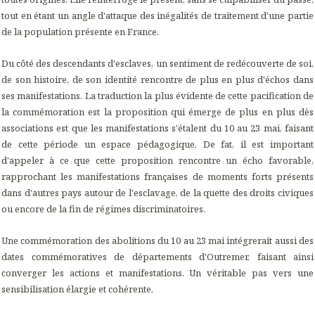
tout en étant un angle d'attaque des inégalités de traitement d'une partie
de la population présente en France.
Du côté des descendants d'esclaves, un sentiment de redécouverte de soi,
de son histoire, de son identité rencontre de plus en plus d'échos dans
ses manifestations. La traduction la plus évidente de cette pacification de
la commémoration est la proposition qui émerge de plus en plus dès
associations est que les manifestations s'étalent du 10 au 23 mai, faisant
de cette période un espace pédagogique. De fat, il est important
d'appeler à ce que cette proposition rencontre un écho favorable,
rapprochant les manifestations françaises de moments forts présents
dans d'autres pays autour de l'esclavage, de la quette des droits civiques
ou encore de la fin de régimes discriminatoires.
Une commémoration des abolitions du 10 au 23 mai intégrerait aussi des
dates commémoratives de départements d'Outremer, faisant ainsi
converger les actions et manifestations. Un véritable pas vers une
sensibilisation élargie et cohérente.