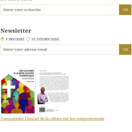
Newsletter
S'INSCRIRE
SE DÉSINSCRIRE
Comprendre l'impact de la culture sur les comportements