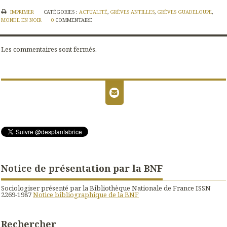
IMPRIMER
CATÉGORIES :
ACTUALITÉ
,
GRÈVES ANTILLES
,
GRÈVES GUADELOUPE
,
MONDE EN NOIR
0
COMMENTAIRE
Les commentaires sont fermés.
Notice de présentation par la BNF
Sociologiser présenté par la Bibliothèque Nationale de France ISSN
2269-1987
Notice bibliographique de la BNF
Rechercher