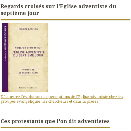
Regards croisés sur l'Eglise adventiste du
septième jour
Découvrez l'évolution des perceptions de l'Eglise adventiste chez les
groupes évangéliques, les chercheurs et dans la presse.
Ces protestants que l'on dit adventistes