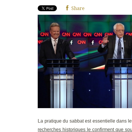
Share
La pratique du sabbat est essentielle dans l
recherches historiques le confirment que sou