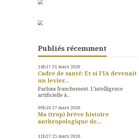
Publiés récemment
14h17
31
mars 2026
Cadre de santé: Et si l'IA devenait
un levier...
Parlons franchement. L’intelligence
artificielle à...
09h10
27
mars 2026
Ma (trop) brève histoire
anthropologique de...
11h27
25
mars 2026