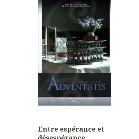
Entre espérance et
désespérance