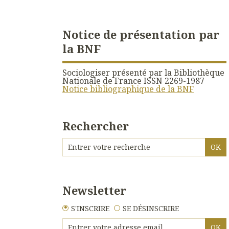
Notice de présentation par
la BNF
Sociologiser présenté par la Bibliothèque
Nationale de France ISSN 2269-1987
Notice bibliographique de la BNF
Rechercher
Newsletter
S'INSCRIRE
SE DÉSINSCRIRE