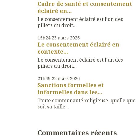
Cadre de santé et consentement
éclairé en...
Le consentement éclairé est l’un des
piliers du droit...
15h24
23
mars 2026
Le consentement éclairé en
contexte...
Le consentement éclairé est l'un des
piliers du droit...
21h49
22
mars 2026
Sanctions formelles et
informelles dans les...
Toute communauté religieuse, quelle que
soit sa taille...
Commentaires récents