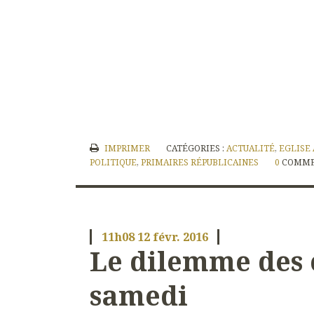
IMPRIMER
CATÉGORIES :
ACTUALITÉ
,
EGLISE
POLITIQUE
,
PRIMAIRES RÉPUBLICAINES
0
COMME
11h08
12
févr. 2016
Le dilemme des 
samedi