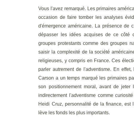
Vous l'avez remarqué. Les primaires américa
occasion de faire tomber les analyses évid
d'émergence américaine. La présence de c
dépasser les idées acquises de ce côté de
groupes protestants comme des groupes na
saisir la complexité de la société américai
religieuses, y compris en France. Ces électi
parler autrement de l'adventisme. En effet,
Carson a un temps marqué les primaires pa
son positionnement moral, avant de jeter 
indirectement l'adventisme comme curiosité
Heidi Cruz, personnalité de la finance, est 
lève les fonds les plus importants.