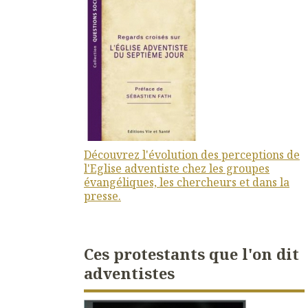
Découvrez l'évolution des perceptions de
l'Eglise adventiste chez les groupes
évangéliques, les chercheurs et dans la
presse.
Ces protestants que l'on dit
adventistes