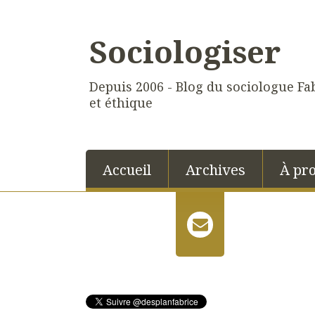
Sociologiser
Depuis 2006 - Blog du sociologue Fab
et éthique
Accueil
Archives
À pr