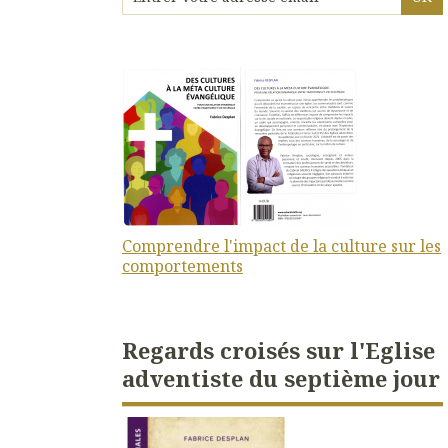
Comprendre l'impact de la culture sur les
comportements
Regards croisés sur l'Eglise
adventiste du septième jour